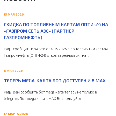
15 МАЯ 2026
СКИДКА ПО ТОПЛИВНЫМ КАРТАМ ОПТИ-24 НА
«ГАЗПРОМ СЕТЬ АЗС» (ПАРТНЕР
ГАЗПРОМНЕФТЬ)
Рады сообщить Вам, что с 14.05.2026 г. по Топливным картам
Газпромнефть (ОПТИ-24) открыта реализация на ...
8 МАЯ 2026
ТЕПЕРЬ MEGA-KARTA БОТ ДОСТУПЕН И В MAX
Рады Вам сообщить бот mega-karta теперь не только в
telegram. Бот mega-karta в МАХ Воспользуйся ...
12 МАРТА 2026