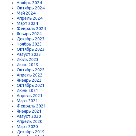
Ноябрь 2024
Октябрь 2024
Май 2024
Апрель 2024
Март 2024
Февраль 2024
Январь 2024
Декабрь 2023
Ноябрь 2023
Октябрь 2023
Август 2023
Июль 2023
Июнь 2023
Октябрь 2022
Апрель 2022
Январь 2022
Октябрь 2021
Июнь 2021
Апрель 2021
Март 2021
Февраль 2021
Январь 2021
Август 2020
Апрель 2020
Март 2020
Декабрь 2019