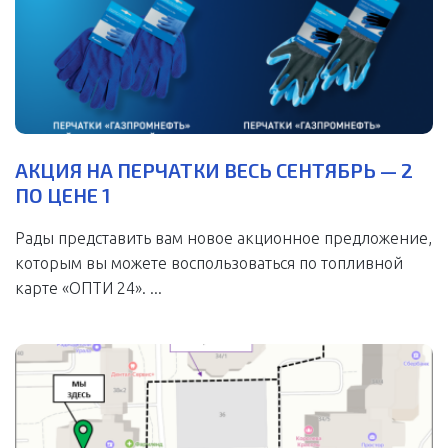
АКЦИЯ НА ПЕРЧАТКИ ВЕСЬ СЕНТЯБРЬ — 2
ПО ЦЕНЕ 1
Рады представить вам новое акционное предложение,
которым вы можете воспользоваться по топливной
карте «ОПТИ 24». ...