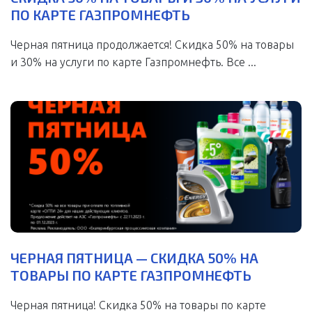
ПО КАРТЕ ГАЗПРОМНЕФТЬ
Черная пятница продолжается! Скидка 50% на товары
и 30% на услуги по карте Газпромнефть. Все ...
ЧЕРНАЯ ПЯТНИЦА — СКИДКА 50% НА
ТОВАРЫ ПО КАРТЕ ГАЗПРОМНЕФТЬ
Черная пятница! Скидка 50% на товары по карте