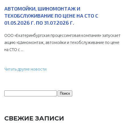
АВТОМОЙКИ, ШИНОМОНТАЖ И
ТЕХОБСЛУЖИВАНИЕ ПО ЦЕНЕ НА СТО С
01.05.2026 Г. ПО 31.07.2026 Г.
ООО «Екатеринбургская процессинговая компания» запускает
акцию «Шиномонтаж, автомойки и техобслуживание по цене
на СТО с ...
Читать другие новости
Найти:
СВЕЖИЕ ЗАПИСИ