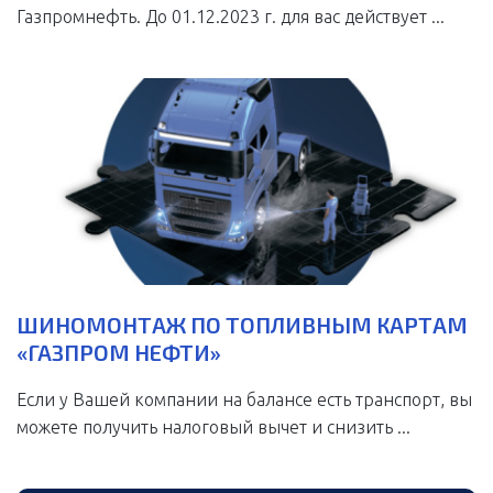
Газпромнефть. До 01.12.2023 г. для вас действует ...
ШИНОМОНТАЖ ПО ТОПЛИВНЫМ КАРТАМ
«ГАЗПРОМ НЕФТИ»
Если у Вашей компании на балансе есть транспорт, вы
можете получить налоговый вычет и снизить ...