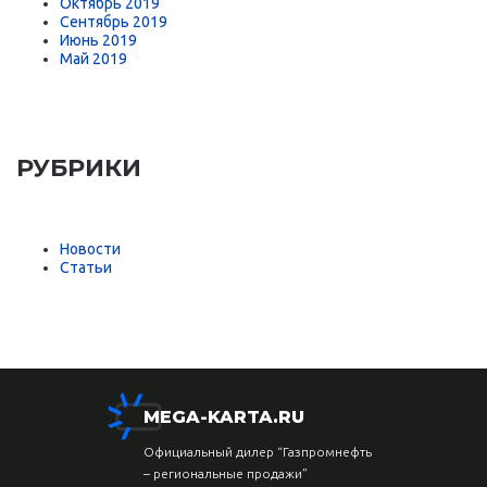
Октябрь 2019
Сентябрь 2019
Июнь 2019
Май 2019
РУБРИКИ
Новости
Статьи
MEGA-KARTA.RU
Официальный дилер “Газпромнефть
– региональные продажи”