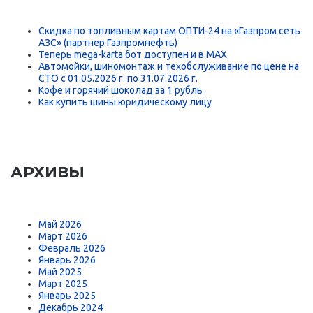
Скидка по топливным картам ОПТИ-24 на «Газпром сеть
АЗС» (партнер Газпромнефть)
Теперь mega-karta бот доступен и в MAX
Автомойки, шиномонтаж и техобслуживание по цене на
СТО с 01.05.2026 г. по 31.07.2026 г.
Кофе и горячий шоколад за 1 рубль
Как купить шины юридическому лицу
АРХИВЫ
Май 2026
Март 2026
Февраль 2026
Январь 2026
Май 2025
Март 2025
Январь 2025
Декабрь 2024