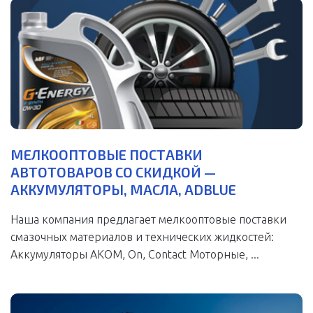
МЕЛКООПТОВЫЕ ПОСТАВКИ
АВТОТОВАРОВ СО СКИДКОЙ —
АККУМУЛЯТОРЫ, МАСЛА, ADBLUE
Наша компания предлагает мелкооптовые поставки
смазочных материалов и технических жидкостей:
Аккумуляторы АКОМ, On, Contact Моторные, ...