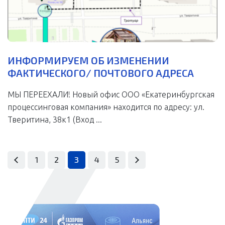
ИНФОРМИРУЕМ ОБ ИЗМЕНЕНИИ
ФАКТИЧЕСКОГО/ ПОЧТОВОГО АДРЕСА
МЫ ПЕРЕЕХАЛИ! Новый офис ООО «Екатеринбургская
процессинговая компания» находится по адресу: ул.
Тверитина, 38к1 (Вход ...
1
2
3
4
5