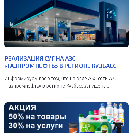
РЕАЛИЗАЦИЯ СУГ НА АЗС
«ГАЗПРОМНЕФТЬ» В РЕГИОНЕ КУЗБАСС
Информируем вас о том, что на ряде АЗС сети АЗС
«Газпромнефть» в регионе Кузбасс запущена ...