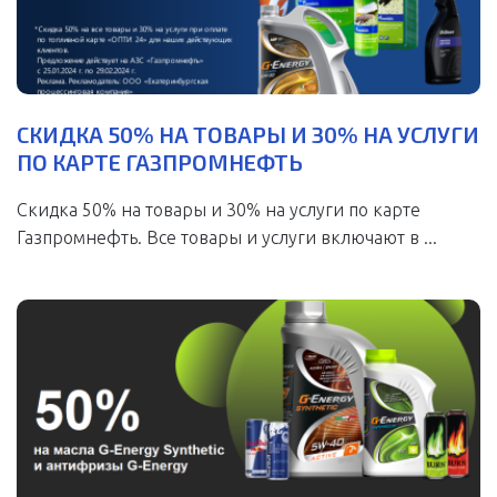
СКИДКА 50% НА ТОВАРЫ И 30% НА УСЛУГИ
ПО КАРТЕ ГАЗПРОМНЕФТЬ
Скидка 50% на товары и 30% на услуги по карте
Газпромнефть. Все товары и услуги включают в ...