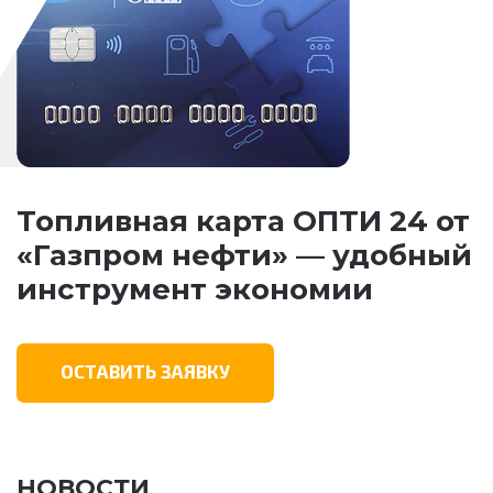
Топливная карта ОПТИ 24 от
«Газпром нефти» — удобный
инструмент экономии
ОСТАВИТЬ ЗАЯВКУ
НОВОСТИ