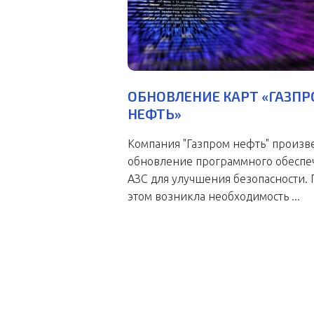
ОБНОВЛЕНИЕ КАРТ «ГАЗП
НЕФТЬ»
Компания "Газпром нефть" произв
обновление программного обеспе
АЗС для улучшения безопасности.
этом возникла необходимость ...