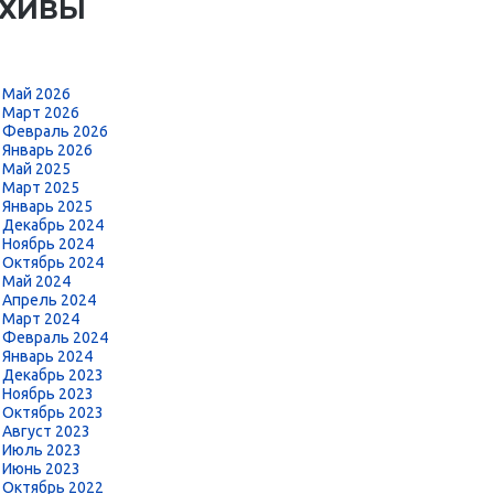
РХИВЫ
Май 2026
Март 2026
Февраль 2026
Январь 2026
Май 2025
Март 2025
Январь 2025
Декабрь 2024
Ноябрь 2024
Октябрь 2024
Май 2024
Апрель 2024
Март 2024
Февраль 2024
Январь 2024
Декабрь 2023
Ноябрь 2023
Октябрь 2023
Август 2023
Июль 2023
Июнь 2023
Октябрь 2022