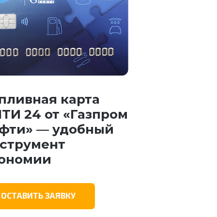
пливная карта
ТИ 24 от «Газпром
фти» — удобный
струмент
ономии
ОСТАВИТЬ ЗАЯВКУ