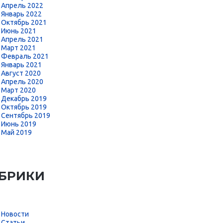
Апрель 2022
Январь 2022
Октябрь 2021
Июнь 2021
Апрель 2021
Март 2021
Февраль 2021
Январь 2021
Август 2020
Апрель 2020
Март 2020
Декабрь 2019
Октябрь 2019
Сентябрь 2019
Июнь 2019
Май 2019
БРИКИ
Новости
Статьи