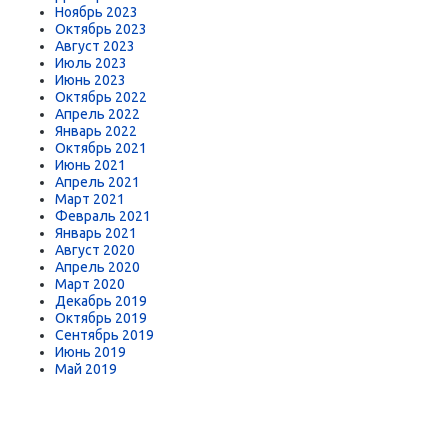
Ноябрь 2023
Октябрь 2023
Август 2023
Июль 2023
Июнь 2023
Октябрь 2022
Апрель 2022
Январь 2022
Октябрь 2021
Июнь 2021
Апрель 2021
Март 2021
Февраль 2021
Январь 2021
Август 2020
Апрель 2020
Март 2020
Декабрь 2019
Октябрь 2019
Сентябрь 2019
Июнь 2019
Май 2019