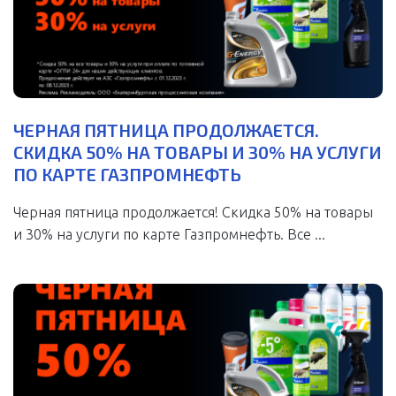
ЧЕРНАЯ ПЯТНИЦА ПРОДОЛЖАЕТСЯ.
СКИДКА 50% НА ТОВАРЫ И 30% НА УСЛУГИ
ПО КАРТЕ ГАЗПРОМНЕФТЬ
Черная пятница продолжается! Скидка 50% на товары
и 30% на услуги по карте Газпромнефть. Все ...