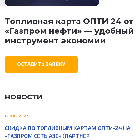
Топливная карта ОПТИ 24 от
«Газпром нефти» — удобный
инструмент экономии
ОСТАВИТЬ ЗАЯВКУ
НОВОСТИ
15 МАЯ 2026
СКИДКА ПО ТОПЛИВНЫМ КАРТАМ ОПТИ-24 НА
«ГАЗПРОМ СЕТЬ АЗС» (ПАРТНЕР