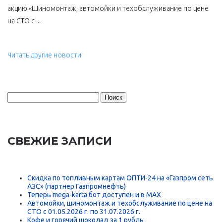
акцию «Шиномонтаж, автомойки и техобслуживание по цене
на СТО с ...
Читать другие новости
Найти:
СВЕЖИЕ ЗАПИСИ
Скидка по топливным картам ОПТИ-24 на «Газпром сеть
АЗС» (партнер Газпромнефть)
Теперь mega-karta бот доступен и в MAX
Автомойки, шиномонтаж и техобслуживание по цене на
СТО с 01.05.2026 г. по 31.07.2026 г.
Кофе и горячий шоколад за 1 рубль