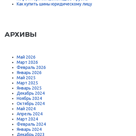
Как купить шины юридическому лицу
АРХИВЫ
Май 2026
Март 2026
Февраль 2026
Январь 2026
Май 2025
Март 2025
Январь 2025
Декабрь 2024
Ноябрь 2024
Октябрь 2024
Май 2024
Апрель 2024
Март 2024
Февраль 2024
Январь 2024
Декабрь 2023