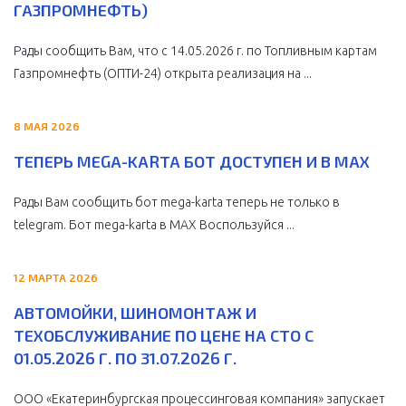
ГАЗПРОМНЕФТЬ)
Рады сообщить Вам, что с 14.05.2026 г. по Топливным картам
Газпромнефть (ОПТИ-24) открыта реализация на ...
8 МАЯ 2026
ТЕПЕРЬ MEGA-KARTA БОТ ДОСТУПЕН И В MAX
Рады Вам сообщить бот mega-karta теперь не только в
telegram. Бот mega-karta в МАХ Воспользуйся ...
12 МАРТА 2026
АВТОМОЙКИ, ШИНОМОНТАЖ И
ТЕХОБСЛУЖИВАНИЕ ПО ЦЕНЕ НА СТО С
01.05.2026 Г. ПО 31.07.2026 Г.
ООО «Екатеринбургская процессинговая компания» запускает