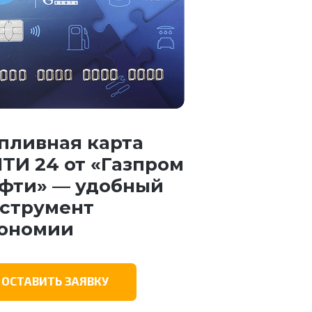
пливная карта
ТИ 24 от «Газпром
фти» — удобный
струмент
ономии
ОСТАВИТЬ ЗАЯВКУ