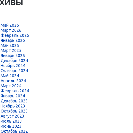
РХИВЫ
Май 2026
Март 2026
Февраль 2026
Январь 2026
Май 2025
Март 2025
Январь 2025
Декабрь 2024
Ноябрь 2024
Октябрь 2024
Май 2024
Апрель 2024
Март 2024
Февраль 2024
Январь 2024
Декабрь 2023
Ноябрь 2023
Октябрь 2023
Август 2023
Июль 2023
Июнь 2023
Октябрь 2022