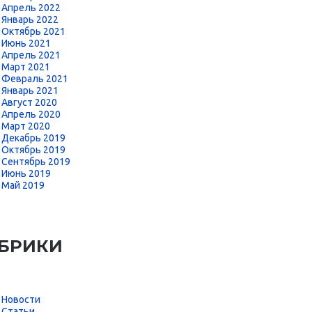
Апрель 2022
Январь 2022
Октябрь 2021
Июнь 2021
Апрель 2021
Март 2021
Февраль 2021
Январь 2021
Август 2020
Апрель 2020
Март 2020
Декабрь 2019
Октябрь 2019
Сентябрь 2019
Июнь 2019
Май 2019
БРИКИ
Новости
Статьи