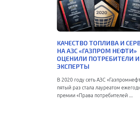
КАЧЕСТВО ТОПЛИВА И СЕР
НА АЗС «ГАЗПРОМ НЕФТИ»
ОЦЕНИЛИ ПОТРЕБИТЕЛИ И
ЭКСПЕРТЫ
В 2020 году сеть АЗС «Газпромнефт
пятый раз стала лауреатом ежегод
премии «Права потребителей ...