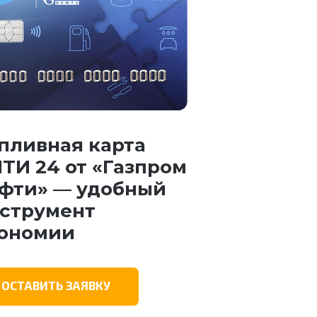
пливная карта
ТИ 24 от «Газпром
фти» — удобный
струмент
ономии
ОСТАВИТЬ ЗАЯВКУ