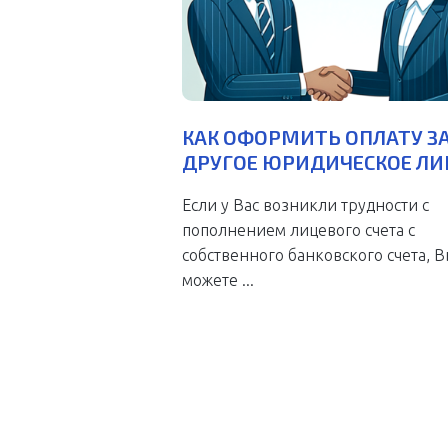
КАК ОФОРМИТЬ ОПЛАТУ З
ДРУГОЕ ЮРИДИЧЕСКОЕ ЛИ
Если у Вас возникли трудности с
пополнением лицевого счета с
собственного банковского счета, 
можете ...