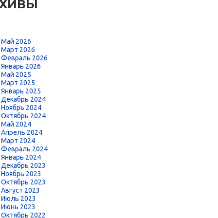
РХИВЫ
Май 2026
Март 2026
Февраль 2026
Январь 2026
Май 2025
Март 2025
Январь 2025
Декабрь 2024
Ноябрь 2024
Октябрь 2024
Май 2024
Апрель 2024
Март 2024
Февраль 2024
Январь 2024
Декабрь 2023
Ноябрь 2023
Октябрь 2023
Август 2023
Июль 2023
Июнь 2023
Октябрь 2022