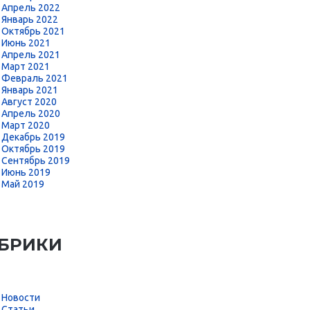
Апрель 2022
Январь 2022
Октябрь 2021
Июнь 2021
Апрель 2021
Март 2021
Февраль 2021
Январь 2021
Август 2020
Апрель 2020
Март 2020
Декабрь 2019
Октябрь 2019
Сентябрь 2019
Июнь 2019
Май 2019
БРИКИ
Новости
Статьи