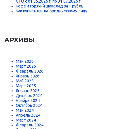
СТО с 01.05.2026 г. по 31.07.2026 г.
Кофе и горячий шоколад за 1 рубль
Как купить шины юридическому лицу
АРХИВЫ
Май 2026
Март 2026
Февраль 2026
Январь 2026
Май 2025
Март 2025
Январь 2025
Декабрь 2024
Ноябрь 2024
Октябрь 2024
Май 2024
Апрель 2024
Март 2024
Февраль 2024