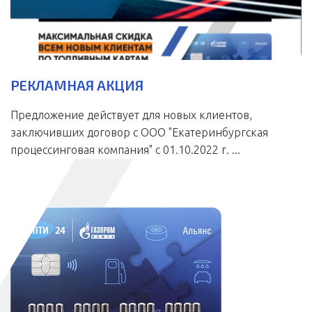
РЕКЛАМНАЯ АКЦИЯ
Предложение действует для новых клиентов,
заключивших договор с ООО "Екатеринбургская
процессинговая компания" с 01.10.2022 г. ...