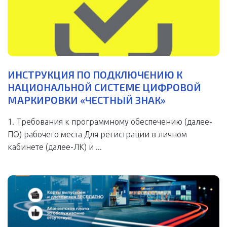
ИНСТРУКЦИЯ ПО ПОДКЛЮЧЕНИЮ К
НАЦИОНАЛЬНОЙ СИСТЕМЕ ЦИФРОВОЙ
МАРКИРОВКИ «ЧЕСТНЫЙ ЗНАК»
1. Требования к программному обеспечению (далее-
ПО) рабочего места Для регистрации в личном
кабинете (далее-ЛК) и ...