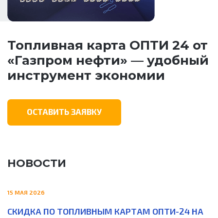
Топливная карта ОПТИ 24 от
«Газпром нефти» — удобный
инструмент экономии
ОСТАВИТЬ ЗАЯВКУ
НОВОСТИ
15 МАЯ 2026
СКИДКА ПО ТОПЛИВНЫМ КАРТАМ ОПТИ-24 НА