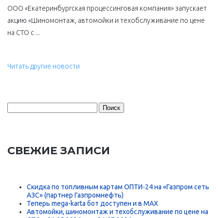
ООО «Екатеринбургская процессинговая компания» запускает
акцию «Шиномонтаж, автомойки и техобслуживание по цене
на СТО с ...
Читать другие новости
Найти:
СВЕЖИЕ ЗАПИСИ
Скидка по топливным картам ОПТИ-24 на «Газпром сеть
АЗС» (партнер Газпромнефть)
Теперь mega-karta бот доступен и в MAX
Автомойки, шиномонтаж и техобслуживание по цене на