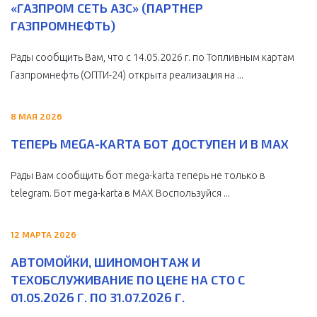
«ГАЗПРОМ СЕТЬ АЗС» (ПАРТНЕР
ГАЗПРОМНЕФТЬ)
Рады сообщить Вам, что с 14.05.2026 г. по Топливным картам
Газпромнефть (ОПТИ-24) открыта реализация на ...
8 МАЯ 2026
ТЕПЕРЬ MEGA-KARTA БОТ ДОСТУПЕН И В MAX
Рады Вам сообщить бот mega-karta теперь не только в
telegram. Бот mega-karta в МАХ Воспользуйся ...
12 МАРТА 2026
АВТОМОЙКИ, ШИНОМОНТАЖ И
ТЕХОБСЛУЖИВАНИЕ ПО ЦЕНЕ НА СТО С
01.05.2026 Г. ПО 31.07.2026 Г.