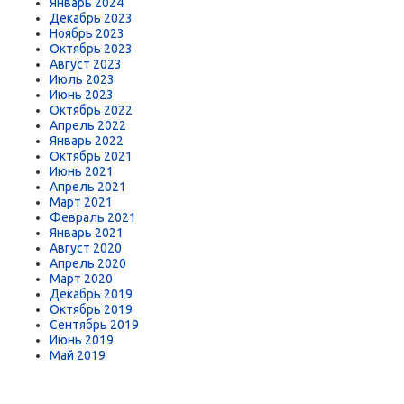
Январь 2024
Декабрь 2023
Ноябрь 2023
Октябрь 2023
Август 2023
Июль 2023
Июнь 2023
Октябрь 2022
Апрель 2022
Январь 2022
Октябрь 2021
Июнь 2021
Апрель 2021
Март 2021
Февраль 2021
Январь 2021
Август 2020
Апрель 2020
Март 2020
Декабрь 2019
Октябрь 2019
Сентябрь 2019
Июнь 2019
Май 2019