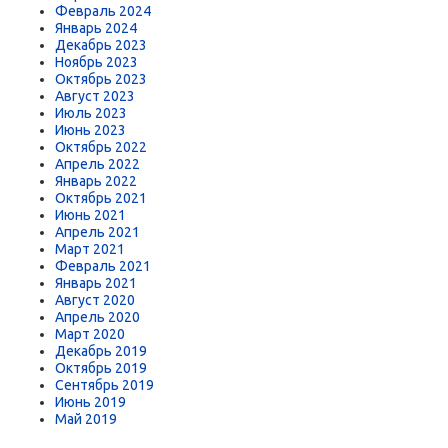
Февраль 2024
Январь 2024
Декабрь 2023
Ноябрь 2023
Октябрь 2023
Август 2023
Июль 2023
Июнь 2023
Октябрь 2022
Апрель 2022
Январь 2022
Октябрь 2021
Июнь 2021
Апрель 2021
Март 2021
Февраль 2021
Январь 2021
Август 2020
Апрель 2020
Март 2020
Декабрь 2019
Октябрь 2019
Сентябрь 2019
Июнь 2019
Май 2019