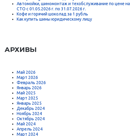
Автомойки, шиномонтаж и техобслуживание по цене на
СТО с 01.05.2026 г. по 31.07.2026 г.
Кофе и горячий шоколад за 1 рубль
Как купить шины юридическому лицу
АРХИВЫ
Май 2026
Март 2026
Февраль 2026
Январь 2026
Май 2025
Март 2025
Январь 2025
Декабрь 2024
Ноябрь 2024
Октябрь 2024
Май 2024
Апрель 2024
Март 2024