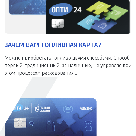
ЗАЧЕМ ВАМ ТОПЛИВНАЯ КАРТА?
Можно приобретать топливо двумя способами. Способ
первый, традиционный: за наличные, не управляя при
этом процессом расходования ...