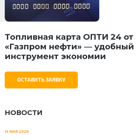
Топливная карта ОПТИ 24 от
«Газпром нефти» — удобный
инструмент экономии
ОСТАВИТЬ ЗАЯВКУ
НОВОСТИ
15 МАЯ 2026