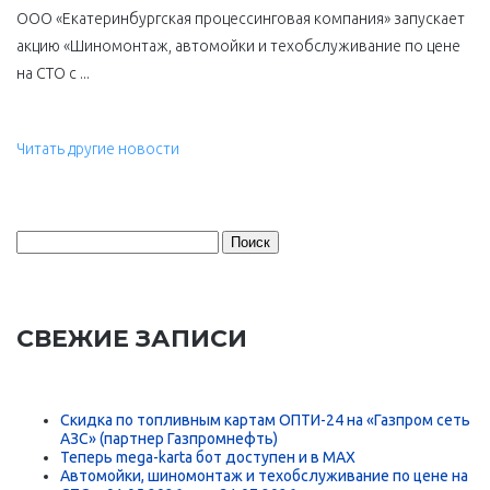
ООО «Екатеринбургская процессинговая компания» запускает
акцию «Шиномонтаж, автомойки и техобслуживание по цене
на СТО с ...
Читать другие новости
Найти:
СВЕЖИЕ ЗАПИСИ
Скидка по топливным картам ОПТИ-24 на «Газпром сеть
АЗС» (партнер Газпромнефть)
Теперь mega-karta бот доступен и в MAX
Автомойки, шиномонтаж и техобслуживание по цене на