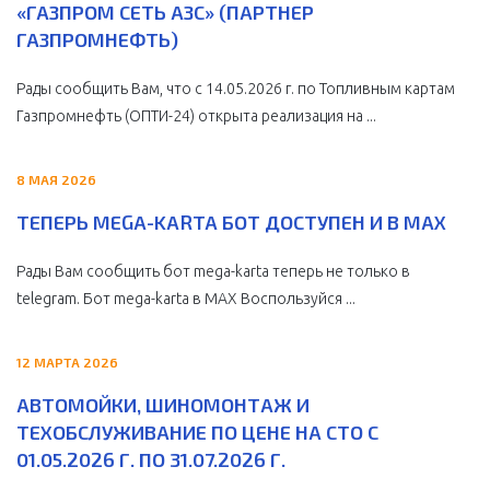
«ГАЗПРОМ СЕТЬ АЗС» (ПАРТНЕР
ГАЗПРОМНЕФТЬ)
Рады сообщить Вам, что с 14.05.2026 г. по Топливным картам
Газпромнефть (ОПТИ-24) открыта реализация на ...
8 МАЯ 2026
ТЕПЕРЬ MEGA-KARTA БОТ ДОСТУПЕН И В MAX
Рады Вам сообщить бот mega-karta теперь не только в
telegram. Бот mega-karta в МАХ Воспользуйся ...
12 МАРТА 2026
АВТОМОЙКИ, ШИНОМОНТАЖ И
ТЕХОБСЛУЖИВАНИЕ ПО ЦЕНЕ НА СТО С
01.05.2026 Г. ПО 31.07.2026 Г.