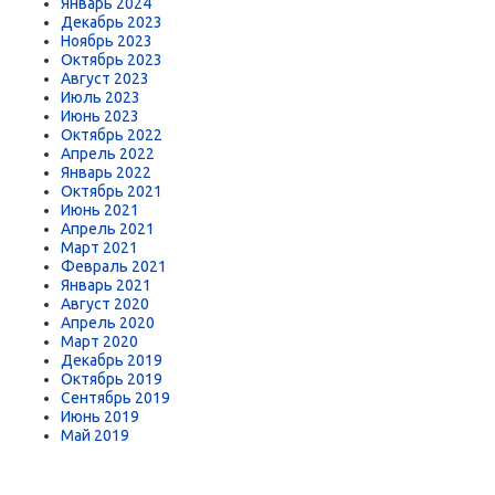
Январь 2024
Декабрь 2023
Ноябрь 2023
Октябрь 2023
Август 2023
Июль 2023
Июнь 2023
Октябрь 2022
Апрель 2022
Январь 2022
Октябрь 2021
Июнь 2021
Апрель 2021
Март 2021
Февраль 2021
Январь 2021
Август 2020
Апрель 2020
Март 2020
Декабрь 2019
Октябрь 2019
Сентябрь 2019
Июнь 2019
Май 2019