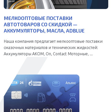
МЕЛКООПТОВЫЕ ПОСТАВКИ
АВТОТОВАРОВ СО СКИДКОЙ —
АККУМУЛЯТОРЫ, МАСЛА, ADBLUE
Наша компания предлагает мелкооптовые поставки
смазочных материалов и технических жидкостей:
Аккумуляторы АКОМ, On, Contact Моторные, ...