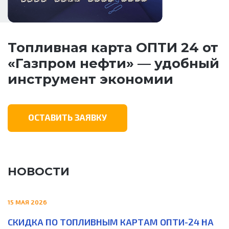
Топливная карта ОПТИ 24 от
«Газпром нефти» — удобный
инструмент экономии
ОСТАВИТЬ ЗАЯВКУ
НОВОСТИ
15 МАЯ 2026
СКИДКА ПО ТОПЛИВНЫМ КАРТАМ ОПТИ-24 НА