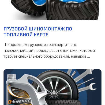
ГРУЗОВОЙ ШИНОМОНТАЖ ПО
ТОПЛИВНОЙ КАРТЕ
Шиномонтаж грузового транспорта – это
наисложнейший процесс работ с шинами, который
требует специального оборудования, навыков ...