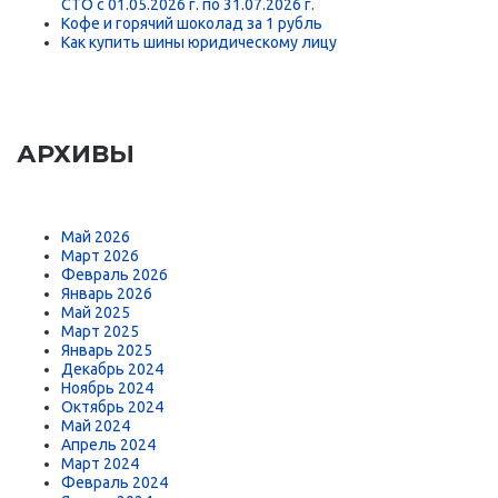
СТО с 01.05.2026 г. по 31.07.2026 г.
Кофе и горячий шоколад за 1 рубль
Как купить шины юридическому лицу
АРХИВЫ
Май 2026
Март 2026
Февраль 2026
Январь 2026
Май 2025
Март 2025
Январь 2025
Декабрь 2024
Ноябрь 2024
Октябрь 2024
Май 2024
Апрель 2024
Март 2024
Февраль 2024