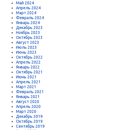
Май 2024
Апрель 2024
Март 2024
Февраль 2024
Январь 2024
Декабрь 2023
Ноябрь 2023
Октябрь 2023
Август 2023
Июль 2023
Июнь 2023
Октябрь 2022
Апрель 2022
Январь 2022
Октябрь 2021
Июнь 2021
Апрель 2021
Март 2021
Февраль 2021
Январь 2021
Август 2020
Апрель 2020
Март 2020
Декабрь 2019
Октябрь 2019
Сентябрь 2019