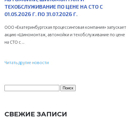
ТЕХОБСЛУЖИВАНИЕ ПО ЦЕНЕ НА СТО С
01.05.2026 Г. ПО 31.07.2026 Г.
ООО «Екатеринбургская процессинговая компания» запускает
акцию «Шиномонтаж, автомойки и техобслуживание по цене
на СТО с ...
Читать другие новости
Найти:
СВЕЖИЕ ЗАПИСИ