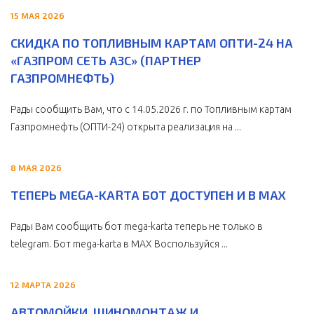
15 МАЯ 2026
СКИДКА ПО ТОПЛИВНЫМ КАРТАМ ОПТИ-24 НА
«ГАЗПРОМ СЕТЬ АЗС» (ПАРТНЕР
ГАЗПРОМНЕФТЬ)
Рады сообщить Вам, что с 14.05.2026 г. по Топливным картам
Газпромнефть (ОПТИ-24) открыта реализация на ...
8 МАЯ 2026
ТЕПЕРЬ MEGA-KARTA БОТ ДОСТУПЕН И В MAX
Рады Вам сообщить бот mega-karta теперь не только в
telegram. Бот mega-karta в МАХ Воспользуйся ...
12 МАРТА 2026
АВТОМОЙКИ, ШИНОМОНТАЖ И