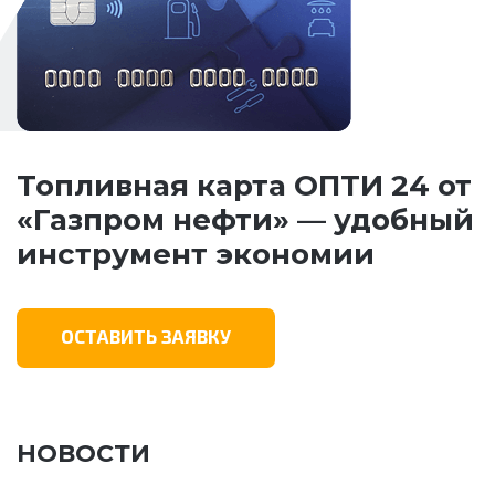
Топливная карта ОПТИ 24 от
«Газпром нефти» — удобный
инструмент экономии
ОСТАВИТЬ ЗАЯВКУ
НОВОСТИ