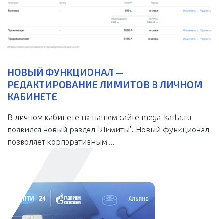
НОВЫЙ ФУНКЦИОНАЛ —
РЕДАКТИРОВАНИЕ ЛИМИТОВ В ЛИЧНОМ
КАБИНЕТЕ
В личном кабинете на нашем сайте mega-karta.ru
появился новый раздел "Лимиты". Новый функционал
позволяет корпоративным ...