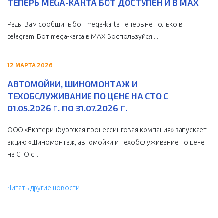
ТЕПЕРЬ MEGA-KARTA БОТ ДОСТУПЕН И В MAX
Рады Вам сообщить бот mega-karta теперь не только в
telegram. Бот mega-karta в МАХ Воспользуйся ...
12 МАРТА 2026
АВТОМОЙКИ, ШИНОМОНТАЖ И
ТЕХОБСЛУЖИВАНИЕ ПО ЦЕНЕ НА СТО С
01.05.2026 Г. ПО 31.07.2026 Г.
ООО «Екатеринбургская процессинговая компания» запускает
акцию «Шиномонтаж, автомойки и техобслуживание по цене
на СТО с ...
Читать другие новости