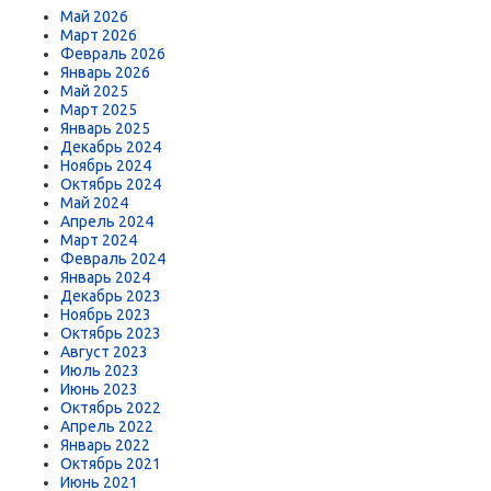
Май 2026
Март 2026
Февраль 2026
Январь 2026
Май 2025
Март 2025
Январь 2025
Декабрь 2024
Ноябрь 2024
Октябрь 2024
Май 2024
Апрель 2024
Март 2024
Февраль 2024
Январь 2024
Декабрь 2023
Ноябрь 2023
Октябрь 2023
Август 2023
Июль 2023
Июнь 2023
Октябрь 2022
Апрель 2022
Январь 2022
Октябрь 2021
Июнь 2021