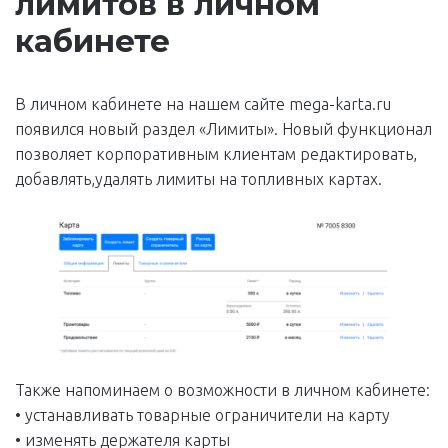
лимитов в личном
кабинете
В личном кабинете на нашем сайте mega-karta.ru
появился новый раздел «Лимиты». Новый функционал
позволяет корпоративным клиентам редактировать,
добавлять,удалять лимиты на топливных картах.
Также напоминаем о возможности в личном кабинете:
• устанавливать товарные ограничители на карту
• изменять держателя карты