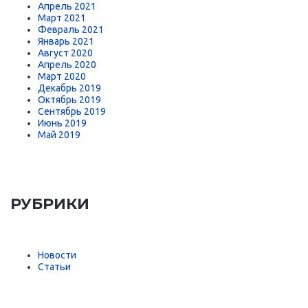
Апрель 2021
Март 2021
Февраль 2021
Январь 2021
Август 2020
Апрель 2020
Март 2020
Декабрь 2019
Октябрь 2019
Сентябрь 2019
Июнь 2019
Май 2019
РУБРИКИ
Новости
Статьи