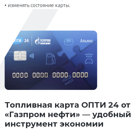
• изменять состояние карты.
Топливная карта ОПТИ 24 от
«Газпром нефти» — удобный
инструмент экономии