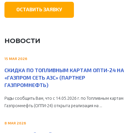
ОСТАВИТЬ ЗАЯВКУ
НОВОСТИ
15 МАЯ 2026
СКИДКА ПО ТОПЛИВНЫМ КАРТАМ ОПТИ-24 НА
«ГАЗПРОМ СЕТЬ АЗС» (ПАРТНЕР
ГАЗПРОМНЕФТЬ)
Рады сообщить Вам, что с 14.05.2026 г. по Топливным картам
Газпромнефть (ОПТИ-24) открыта реализация на ...
8 МАЯ 2026