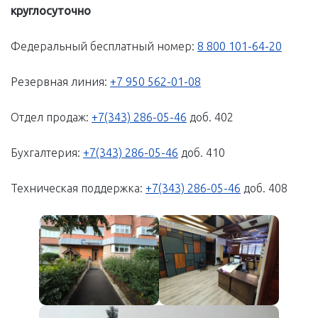
круглосуточно
Федеральный бесплатный номер:
8 800 101-64-20
Резервная линия:
+7 950 562-01-08
Отдел продаж:
+7(343) 286-05-46
доб. 402
Бухгалтерия:
+7(343) 286-05-46
доб. 410
Техническая поддержка:
+7(343) 286-05-46
доб. 408