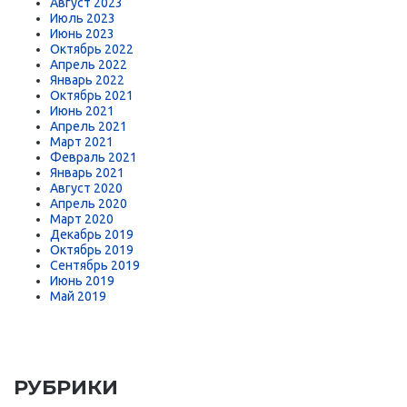
Август 2023
Июль 2023
Июнь 2023
Октябрь 2022
Апрель 2022
Январь 2022
Октябрь 2021
Июнь 2021
Апрель 2021
Март 2021
Февраль 2021
Январь 2021
Август 2020
Апрель 2020
Март 2020
Декабрь 2019
Октябрь 2019
Сентябрь 2019
Июнь 2019
Май 2019
РУБРИКИ