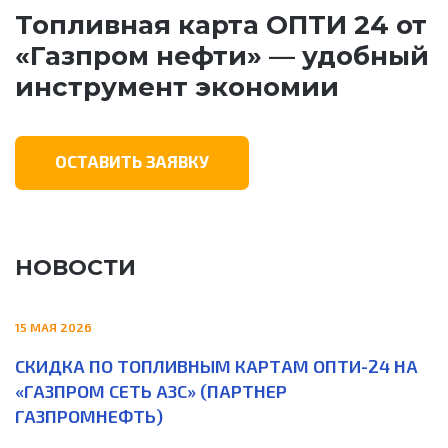
Топливная карта ОПТИ 24 от
«Газпром нефти» — удобный
инструмент экономии
ОСТАВИТЬ ЗАЯВКУ
НОВОСТИ
15 МАЯ 2026
СКИДКА ПО ТОПЛИВНЫМ КАРТАМ ОПТИ-24 НА
«ГАЗПРОМ СЕТЬ АЗС» (ПАРТНЕР
ГАЗПРОМНЕФТЬ)