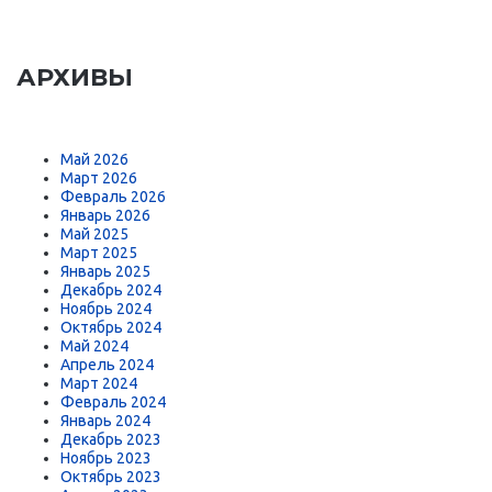
АРХИВЫ
Май 2026
Март 2026
Февраль 2026
Январь 2026
Май 2025
Март 2025
Январь 2025
Декабрь 2024
Ноябрь 2024
Октябрь 2024
Май 2024
Апрель 2024
Март 2024
Февраль 2024
Январь 2024
Декабрь 2023
Ноябрь 2023
Октябрь 2023