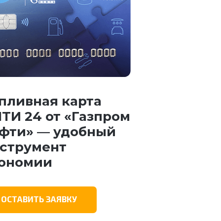
пливная карта
ТИ 24 от «Газпром
фти» — удобный
струмент
ономии
ОСТАВИТЬ ЗАЯВКУ