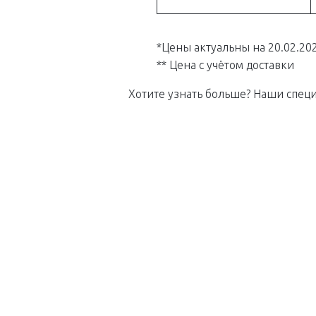
*Цены актуальны на 20.02.202
** Цена с учётом доставки
Хотите узнать больше? Наши специ