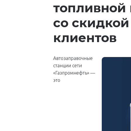
топливной 
со скидкой
клиентов
Автозаправочные
станции сети
«Газпромнефть» —
это