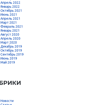
Апрель 2022
Январь 2022
Октябрь 2021
Июнь 2021
Апрель 2021
Март 2021
Февраль 2021
Январь 2021
Август 2020
Апрель 2020
Март 2020
Декабрь 2019
Октябрь 2019
Сентябрь 2019
Июнь 2019
Май 2019
БРИКИ
Новости
Статьи