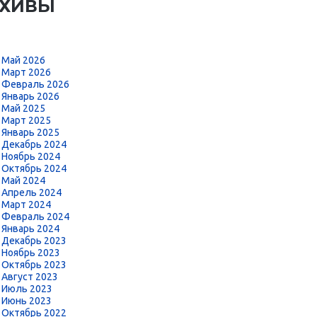
РХИВЫ
Май 2026
Март 2026
Февраль 2026
Январь 2026
Май 2025
Март 2025
Январь 2025
Декабрь 2024
Ноябрь 2024
Октябрь 2024
Май 2024
Апрель 2024
Март 2024
Февраль 2024
Январь 2024
Декабрь 2023
Ноябрь 2023
Октябрь 2023
Август 2023
Июль 2023
Июнь 2023
Октябрь 2022