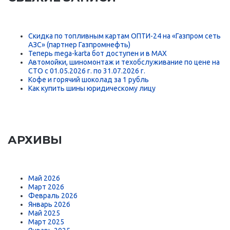
Скидка по топливным картам ОПТИ-24 на «Газпром сеть
АЗС» (партнер Газпромнефть)
Теперь mega-karta бот доступен и в MAX
Автомойки, шиномонтаж и техобслуживание по цене на
СТО с 01.05.2026 г. по 31.07.2026 г.
Кофе и горячий шоколад за 1 рубль
Как купить шины юридическому лицу
АРХИВЫ
Май 2026
Март 2026
Февраль 2026
Январь 2026
Май 2025
Март 2025