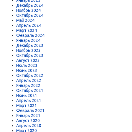
Январь 2025
Декабрь 2024
Ноябрь 2024
Октябрь 2024
Май 2024
Апрель 2024
Март 2024
Февраль 2024
Январь 2024
Декабрь 2023
Ноябрь 2023
Октябрь 2023
Август 2023
Июль 2023
Июнь 2023
Октябрь 2022
Апрель 2022
Январь 2022
Октябрь 2021
Июнь 2021
Апрель 2021
Март 2021
Февраль 2021
Январь 2021
Август 2020
Апрель 2020
Март 2020