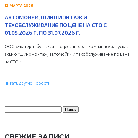
12 МАРТА 2026
АВТОМОЙКИ, ШИНОМОНТАЖ И
ТЕХОБСЛУЖИВАНИЕ ПО ЦЕНЕ НА СТО С
01.05.2026 Г. ПО 31.07.2026 Г.
ООО «Екатеринбургская процессинговая компания» запускает
акцию «Шиномонтаж, автомойки и техобслуживание по цене
на СТО с ...
Читать другие новости
Найти:
СВЕЖИЕ ЗАПИСИ