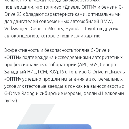
подтвердили, что топливо «Дизель ОПТИ» и бензин G-
Drive 95 обладают характеристиками, оптимальными
для двигателей современных автомобилей BMW,
Volkswagen, General Motors, Hyundai, Toyota и других
автоконцернов, которые подписали хартию.
Эффективность и безопасность топлив G-Drive и
«ОПТИ» подтверждена исследованиями авторитетных
профессиональных лабораторий (APL, SGS, Северо-
Западный НИЦ ГСМ, ЮУрГУ). Топливо G-Drive и Дизель
«ОПТИ» успешно прошли испытания в экстремальных
условиях (тестовые заезды в гонках на выносливость с
G-Drive Racing и сибирские морозы, ралли «Шелковый
путь»).