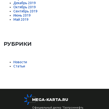
Декабрь 2019
Октябрь 2019
Сентябрь 2019
Июнь 2019
Май 2019
РУБРИКИ
Новости
Статьи
MEGA-KARTA.RU
Официальный дилер “Газпромнефть