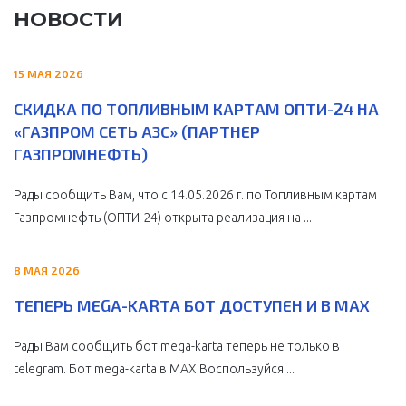
НОВОСТИ
15 МАЯ 2026
СКИДКА ПО ТОПЛИВНЫМ КАРТАМ ОПТИ-24 НА
«ГАЗПРОМ СЕТЬ АЗС» (ПАРТНЕР
ГАЗПРОМНЕФТЬ)
Рады сообщить Вам, что с 14.05.2026 г. по Топливным картам
Газпромнефть (ОПТИ-24) открыта реализация на ...
8 МАЯ 2026
ТЕПЕРЬ MEGA-KARTA БОТ ДОСТУПЕН И В MAX
Рады Вам сообщить бот mega-karta теперь не только в
telegram. Бот mega-karta в МАХ Воспользуйся ...