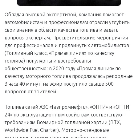
Обладая высокой экспертизой, компания помогает
автомобилистам и профессионалам отрасли углубить
свои знания в области качества топлива и задать
вопросы экспертам. Просветительские мероприятия
для профессионалов и продвинутых автомобилистов
(Топливный класс, «Прямая линия» по качеству
топлива) популярны и востребованы
общественностью: в 2020 году «Прямая линия» по
качеству моторного топлива продолжалась рекордные
3 часа 40 минут, на эфир поступило свыше 500
вопросов от зрителей.
Топлива сетей АЗС «Газпромнефть», «ОПТИ» и «ОПТИ
24» по эксплуатационным свойствам соответствуют
требованиям Всемирной топливной хартии (ВТХ,
Worldwide Fuel Charter). Моторно-стендовые
испытания в международных лабораториях