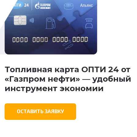
Топливная карта ОПТИ 24 от
«Газпром нефти» — удобный
инструмент экономии
ОСТАВИТЬ ЗАЯВКУ