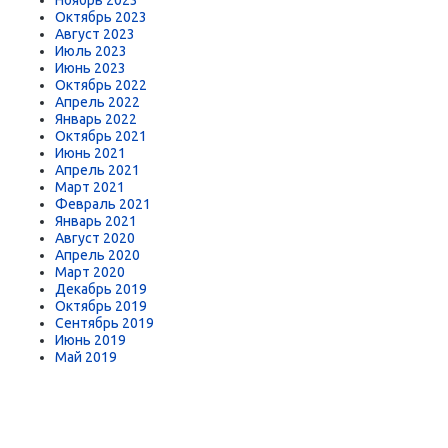
Октябрь 2023
Август 2023
Июль 2023
Июнь 2023
Октябрь 2022
Апрель 2022
Январь 2022
Октябрь 2021
Июнь 2021
Апрель 2021
Март 2021
Февраль 2021
Январь 2021
Август 2020
Апрель 2020
Март 2020
Декабрь 2019
Октябрь 2019
Сентябрь 2019
Июнь 2019
Май 2019