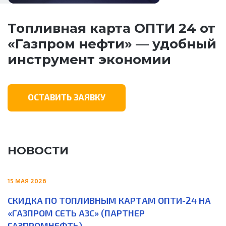
Топливная карта ОПТИ 24 от
«Газпром нефти» — удобный
инструмент экономии
ОСТАВИТЬ ЗАЯВКУ
НОВОСТИ
15 МАЯ 2026
СКИДКА ПО ТОПЛИВНЫМ КАРТАМ ОПТИ-24 НА
«ГАЗПРОМ СЕТЬ АЗС» (ПАРТНЕР
ГАЗПРОМНЕФТЬ)