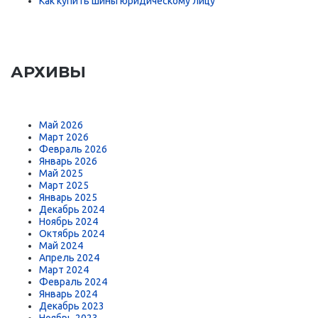
Как купить шины юридическому лицу
АРХИВЫ
Май 2026
Март 2026
Февраль 2026
Январь 2026
Май 2025
Март 2025
Январь 2025
Декабрь 2024
Ноябрь 2024
Октябрь 2024
Май 2024
Апрель 2024
Март 2024
Февраль 2024
Январь 2024
Декабрь 2023
Ноябрь 2023