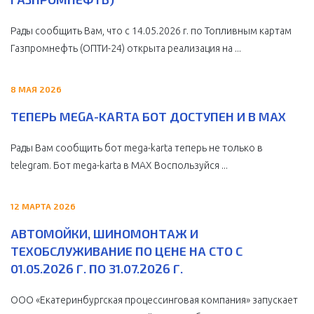
Рады сообщить Вам, что с 14.05.2026 г. по Топливным картам
Газпромнефть (ОПТИ-24) открыта реализация на ...
8 МАЯ 2026
ТЕПЕРЬ MEGA-KARTA БОТ ДОСТУПЕН И В MAX
Рады Вам сообщить бот mega-karta теперь не только в
telegram. Бот mega-karta в МАХ Воспользуйся ...
12 МАРТА 2026
АВТОМОЙКИ, ШИНОМОНТАЖ И
ТЕХОБСЛУЖИВАНИЕ ПО ЦЕНЕ НА СТО С
01.05.2026 Г. ПО 31.07.2026 Г.
ООО «Екатеринбургская процессинговая компания» запускает