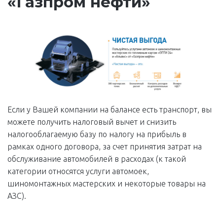
«Газпром нефти»
Если у Вашей компании на балансе есть транспорт, вы
можете получить налоговый вычет и снизить
налогооблагаемую базу по налогу на прибыль в
рамках одного договора, за счет принятия затрат на
обслуживание автомобилей в расходах (к такой
категории относятся услуги автомоек,
шиномонтажных мастерских и некоторые товары на
АЗС).