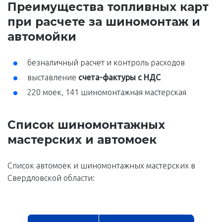
Преимущества топливных карт
при расчете за шиномонтаж и
автомойки
безналичный расчет и контроль расходов
выставление
счета-фактуры с НДС
220 моек, 141 шиномонтажная мастерская
Список шиномонтажных
мастерских и автомоек
Список автомоек и шиномонтажных мастерских в
Свердловской области: