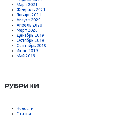
Март 2021
Февраль 2021
Январь 2021
Август 2020
Апрель 2020
Март 2020
Декабрь 2019
Октябрь 2019
Сентябрь 2019
Июнь 2019
Май 2019
РУБРИКИ
Новости
Статьи