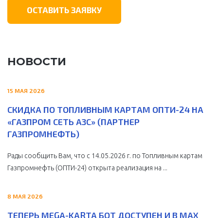
ОСТАВИТЬ ЗАЯВКУ
НОВОСТИ
15 МАЯ 2026
СКИДКА ПО ТОПЛИВНЫМ КАРТАМ ОПТИ-24 НА
«ГАЗПРОМ СЕТЬ АЗС» (ПАРТНЕР
ГАЗПРОМНЕФТЬ)
Рады сообщить Вам, что с 14.05.2026 г. по Топливным картам
Газпромнефть (ОПТИ-24) открыта реализация на ...
8 МАЯ 2026
ТЕПЕРЬ MEGA-KARTA БОТ ДОСТУПЕН И В MAX