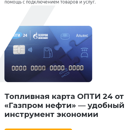
помощь с подключением товаров и услуг.
Топливная карта ОПТИ 24 от
«Газпром нефти» — удобный
инструмент экономии