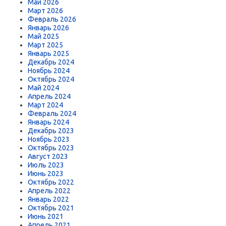
Май 2026
Март 2026
Февраль 2026
Январь 2026
Май 2025
Март 2025
Январь 2025
Декабрь 2024
Ноябрь 2024
Октябрь 2024
Май 2024
Апрель 2024
Март 2024
Февраль 2024
Январь 2024
Декабрь 2023
Ноябрь 2023
Октябрь 2023
Август 2023
Июль 2023
Июнь 2023
Октябрь 2022
Апрель 2022
Январь 2022
Октябрь 2021
Июнь 2021
Апрель 2021