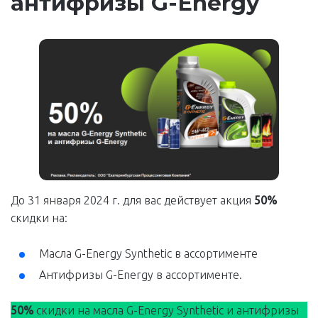
антифризы G-Energy
До 31 января 2024 г. для вас действует акция
50%
скидки на:
Масла G-Energy Synthetic в ассортименте
Антифризы G-Energy в ассортименте.
50%
скидки на масла G-Energy Synthetic и антифризы