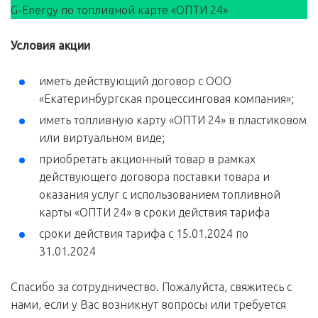
G-Energy по топливной карте «ОПТИ 24»
Условия акции
иметь действующий договор c ООО
«Екатеринбургская процессинговая компания»;
иметь топливную карту «ОПТИ 24» в пластиковом
или виртуальном виде;
приобретать акционный товар в рамках
действующего договора поставки товара и
оказания услуг с использованием топливной
карты «ОПТИ 24» в сроки действия тарифа
сроки действия тарифа с 15.01.2024 по
31.01.2024
Спасибо за сотрудничество. Пожалуйста, свяжитесь с
нами, если у Вас возникнут вопросы или требуется