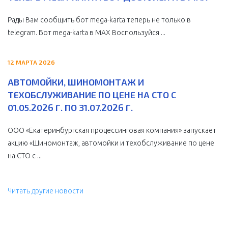
Рады Вам сообщить бот mega-karta теперь не только в
telegram. Бот mega-karta в МАХ Воспользуйся ...
12 МАРТА 2026
АВТОМОЙКИ, ШИНОМОНТАЖ И
ТЕХОБСЛУЖИВАНИЕ ПО ЦЕНЕ НА СТО С
01.05.2026 Г. ПО 31.07.2026 Г.
ООО «Екатеринбургская процессинговая компания» запускает
акцию «Шиномонтаж, автомойки и техобслуживание по цене
на СТО с ...
Читать другие новости