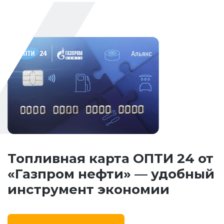
Топливная карта ОПТИ 24 от
«Газпром нефти» — удобный
инструмент экономии