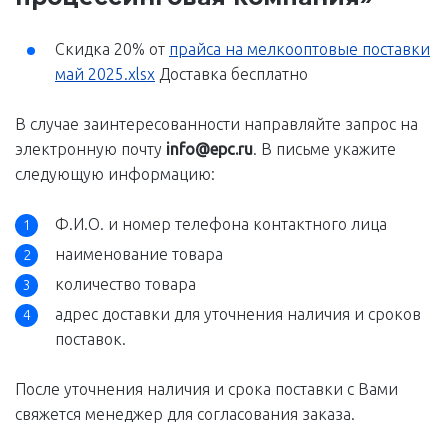
Cкидка 20% от
прайса на мелкооптовые поставки
май 2025.xlsx
Доставка бесплатно
В случае заинтересованности направляйте запрос на
электронную почту
info@epc.ru
. В письме укажите
следующую информацию:
Ф.И.О. и номер телефона контактного лица
наименование товара
количество товара
адрес доставки для уточнения наличия и сроков
поставок.
После уточнения наличия и срока поставки с Вами
свяжется менеджер для согласования заказа.