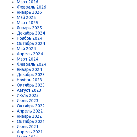
Март 2026
Февраль 2026
Январь 2026
Май 2025
Март 2025
Январь 2025
Декабрь 2024
Ноябрь 2024
Октябрь 2024
Май 2024
Апрель 2024
Март 2024
Февраль 2024
Январь 2024
Декабрь 2023
Ноябрь 2023
Октябрь 2023
Август 2023
Июль 2023
Июнь 2023
Октябрь 2022
Апрель 2022
Январь 2022
Октябрь 2021
Июнь 2021
Апрель 2021
Март 2021