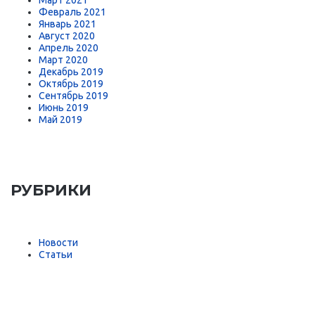
Февраль 2021
Январь 2021
Август 2020
Апрель 2020
Март 2020
Декабрь 2019
Октябрь 2019
Сентябрь 2019
Июнь 2019
Май 2019
РУБРИКИ
Новости
Статьи