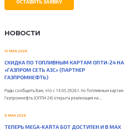
ОСТАВИТЬ ЗАЯВКУ
НОВОСТИ
15 МАЯ 2026
СКИДКА ПО ТОПЛИВНЫМ КАРТАМ ОПТИ-24 НА
«ГАЗПРОМ СЕТЬ АЗС» (ПАРТНЕР
ГАЗПРОМНЕФТЬ)
Рады сообщить Вам, что с 14.05.2026 г. по Топливным картам
Газпромнефть (ОПТИ-24) открыта реализация на ...
8 МАЯ 2026
ТЕПЕРЬ MEGA-KARTA БОТ ДОСТУПЕН И В MAX