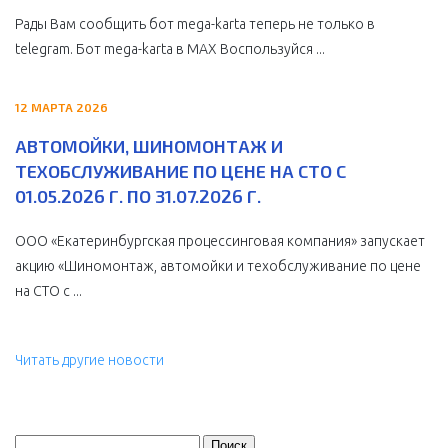
Рады Вам сообщить бот mega-karta теперь не только в
telegram. Бот mega-karta в МАХ Воспользуйся ...
12 МАРТА 2026
АВТОМОЙКИ, ШИНОМОНТАЖ И
ТЕХОБСЛУЖИВАНИЕ ПО ЦЕНЕ НА СТО С
01.05.2026 Г. ПО 31.07.2026 Г.
ООО «Екатеринбургская процессинговая компания» запускает
акцию «Шиномонтаж, автомойки и техобслуживание по цене
на СТО с ...
Читать другие новости
Найти: