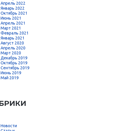
Апрель 2022
Январь 2022
Октябрь 2021
Июнь 2021
Апрель 2021
Март 2021
Февраль 2021
Январь 2021
Август 2020
Апрель 2020
Март 2020
Декабрь 2019
Октябрь 2019
Сентябрь 2019
Июнь 2019
Май 2019
БРИКИ
Новости
Статьи