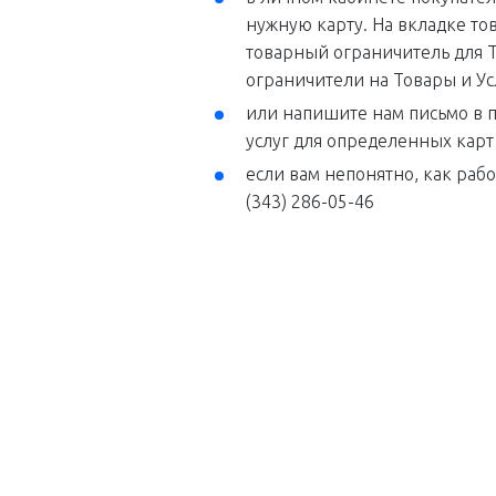
нужную карту. На вкладке т
товарный ограничитель для 
ограничители на Товары и Ус
или напишите нам письмо в 
услуг для определенных карт
если вам непонятно, как раб
(343) 286-05-46