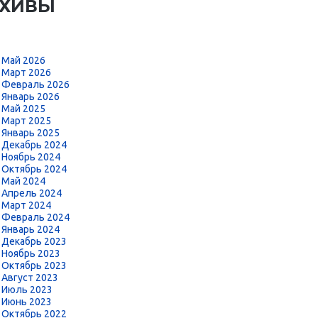
РХИВЫ
Май 2026
Март 2026
Февраль 2026
Январь 2026
Май 2025
Март 2025
Январь 2025
Декабрь 2024
Ноябрь 2024
Октябрь 2024
Май 2024
Апрель 2024
Март 2024
Февраль 2024
Январь 2024
Декабрь 2023
Ноябрь 2023
Октябрь 2023
Август 2023
Июль 2023
Июнь 2023
Октябрь 2022