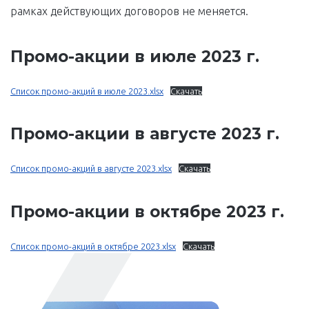
рамках действующих договоров не меняется.
Промо-акции в июле 2023 г.
Список промо-акций в июле 2023.xlsx
Скачать
Промо-акции в августе 2023 г.
Список промо-акций в августе 2023.xlsx
Скачать
Промо-акции в октябре 2023 г.
Список промо-акций в октябре 2023.xlsx
Скачать