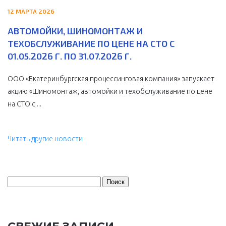
12 МАРТА 2026
АВТОМОЙКИ, ШИНОМОНТАЖ И
ТЕХОБСЛУЖИВАНИЕ ПО ЦЕНЕ НА СТО С
01.05.2026 Г. ПО 31.07.2026 Г.
ООО «Екатеринбургская процессинговая компания» запускает
акцию «Шиномонтаж, автомойки и техобслуживание по цене
на СТО с ...
Читать другие новости
Найти: