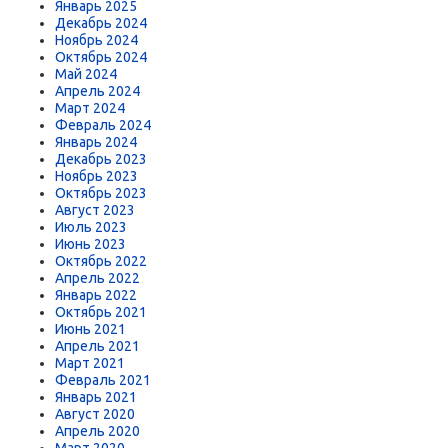
Январь 2025
Декабрь 2024
Ноябрь 2024
Октябрь 2024
Май 2024
Апрель 2024
Март 2024
Февраль 2024
Январь 2024
Декабрь 2023
Ноябрь 2023
Октябрь 2023
Август 2023
Июль 2023
Июнь 2023
Октябрь 2022
Апрель 2022
Январь 2022
Октябрь 2021
Июнь 2021
Апрель 2021
Март 2021
Февраль 2021
Январь 2021
Август 2020
Апрель 2020
Март 2020