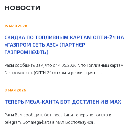
НОВОСТИ
15 МАЯ 2026
СКИДКА ПО ТОПЛИВНЫМ КАРТАМ ОПТИ-24 НА
«ГАЗПРОМ СЕТЬ АЗС» (ПАРТНЕР
ГАЗПРОМНЕФТЬ)
Рады сообщить Вам, что с 14.05.2026 г. по Топливным картам
Газпромнефть (ОПТИ-24) открыта реализация на ...
8 МАЯ 2026
ТЕПЕРЬ MEGA-KARTA БОТ ДОСТУПЕН И В MAX
Рады Вам сообщить бот mega-karta теперь не только в
telegram. Бот mega-karta в МАХ Воспользуйся ...