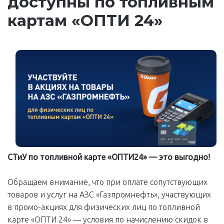
доступны по топливным
картам «ОПТИ 24»
СТиУ по топливной карте «ОПТИ24» — это выгодно!
Обращаем внимание, что при оплате сопутствующих
товаров и услуг на АЗС «Газпромнефть», участвующих
в промо-акциях для физических лиц по топливной
карте «ОПТИ 24» — условия по начислению скидок в