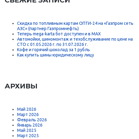
СВЕЖИЕ ЗАПИСИ
Скидка по топливным картам ОПТИ-24 на «Газпром сеть
АЗС» (партнер Газпромнефть)
Теперь mega-karta бот доступен и в MAX
Автомойки, шиномонтаж и техобслуживание по цене на
СТО с 01.05.2026 г. по 31.07.2026 г.
Кофе и горячий шоколад за 1 рубль
Как купить шины юридическому лицу
АРХИВЫ
Май 2026
Март 2026
Февраль 2026
Январь 2026
Май 2025
Март 2025