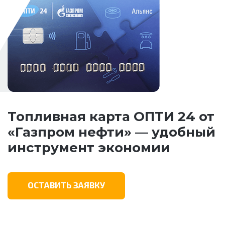
Топливная карта ОПТИ 24 от
«Газпром нефти» — удобный
инструмент экономии
ОСТАВИТЬ ЗАЯВКУ