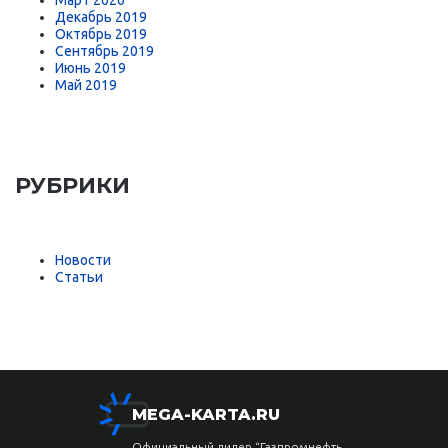
Декабрь 2019
Октябрь 2019
Сентябрь 2019
Июнь 2019
Май 2019
РУБРИКИ
Новости
Статьи
MEGA-KARTA.RU
Официальный дилер “Газпромнефть