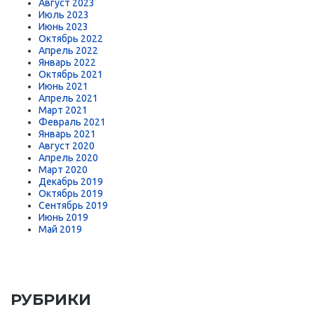
Август 2023
Июль 2023
Июнь 2023
Октябрь 2022
Апрель 2022
Январь 2022
Октябрь 2021
Июнь 2021
Апрель 2021
Март 2021
Февраль 2021
Январь 2021
Август 2020
Апрель 2020
Март 2020
Декабрь 2019
Октябрь 2019
Сентябрь 2019
Июнь 2019
Май 2019
РУБРИКИ