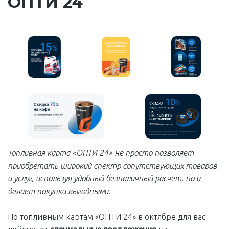
ОПТИ 24
Топливная карта «ОПТИ 24» не просто позволяет
приобретать широкий спектр сопутствующих товаров
и услуг, используя удобный безналичный расчет, но и
делает покупки выгодными.
По топливным картам «ОПТИ 24» в октябре для вас