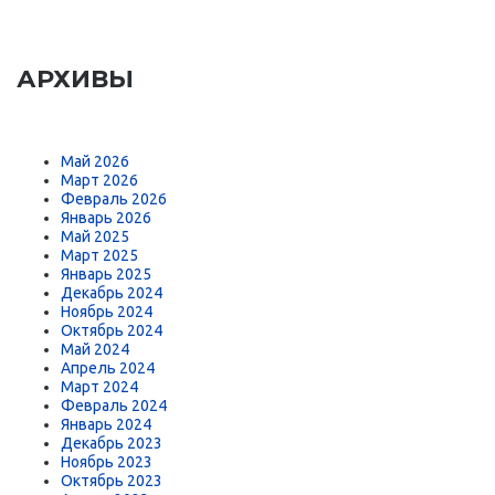
АРХИВЫ
Май 2026
Март 2026
Февраль 2026
Январь 2026
Май 2025
Март 2025
Январь 2025
Декабрь 2024
Ноябрь 2024
Октябрь 2024
Май 2024
Апрель 2024
Март 2024
Февраль 2024
Январь 2024
Декабрь 2023
Ноябрь 2023
Октябрь 2023