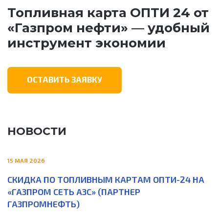
Топливная карта ОПТИ 24 от
«Газпром нефти» — удобный
инструмент экономии
ОСТАВИТЬ ЗАЯВКУ
НОВОСТИ
15 МАЯ 2026
СКИДКА ПО ТОПЛИВНЫМ КАРТАМ ОПТИ-24 НА
«ГАЗПРОМ СЕТЬ АЗС» (ПАРТНЕР
ГАЗПРОМНЕФТЬ)