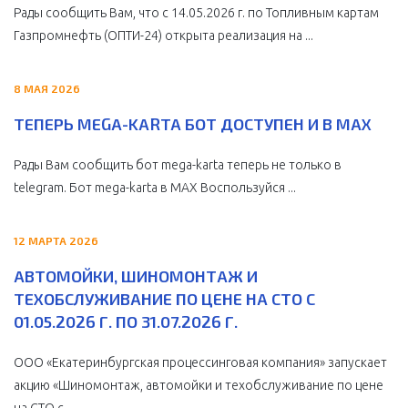
Рады сообщить Вам, что с 14.05.2026 г. по Топливным картам
Газпромнефть (ОПТИ-24) открыта реализация на ...
8 МАЯ 2026
ТЕПЕРЬ MEGA-KARTA БОТ ДОСТУПЕН И В MAX
Рады Вам сообщить бот mega-karta теперь не только в
telegram. Бот mega-karta в МАХ Воспользуйся ...
12 МАРТА 2026
АВТОМОЙКИ, ШИНОМОНТАЖ И
ТЕХОБСЛУЖИВАНИЕ ПО ЦЕНЕ НА СТО С
01.05.2026 Г. ПО 31.07.2026 Г.
ООО «Екатеринбургская процессинговая компания» запускает
акцию «Шиномонтаж, автомойки и техобслуживание по цене