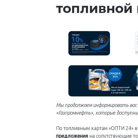
топливной 
Мы продолжаем информировать вас 
«Газпромнефть», которые доступны
По топливным картам «ОПТИ 24» 
предложения
на сопутствующие то