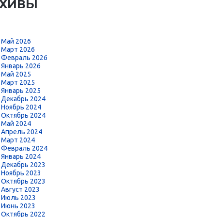
РХИВЫ
Май 2026
Март 2026
Февраль 2026
Январь 2026
Май 2025
Март 2025
Январь 2025
Декабрь 2024
Ноябрь 2024
Октябрь 2024
Май 2024
Апрель 2024
Март 2024
Февраль 2024
Январь 2024
Декабрь 2023
Ноябрь 2023
Октябрь 2023
Август 2023
Июль 2023
Июнь 2023
Октябрь 2022