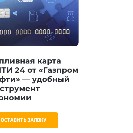
пливная карта
ТИ 24 от «Газпром
фти» — удобный
струмент
ономии
ОСТАВИТЬ ЗАЯВКУ