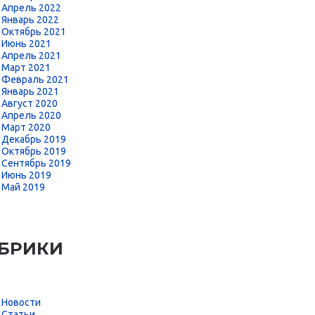
Апрель 2022
Январь 2022
Октябрь 2021
Июнь 2021
Апрель 2021
Март 2021
Февраль 2021
Январь 2021
Август 2020
Апрель 2020
Март 2020
Декабрь 2019
Октябрь 2019
Сентябрь 2019
Июнь 2019
Май 2019
БРИКИ
Новости
Статьи