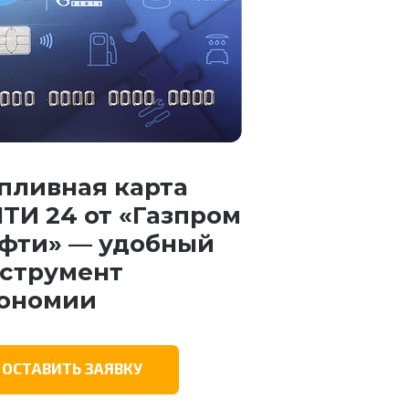
пливная карта
ТИ 24 от «Газпром
фти» — удобный
струмент
ономии
ОСТАВИТЬ ЗАЯВКУ