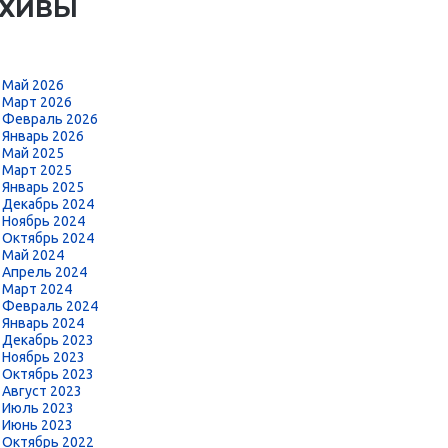
РХИВЫ
Май 2026
Март 2026
Февраль 2026
Январь 2026
Май 2025
Март 2025
Январь 2025
Декабрь 2024
Ноябрь 2024
Октябрь 2024
Май 2024
Апрель 2024
Март 2024
Февраль 2024
Январь 2024
Декабрь 2023
Ноябрь 2023
Октябрь 2023
Август 2023
Июль 2023
Июнь 2023
Октябрь 2022