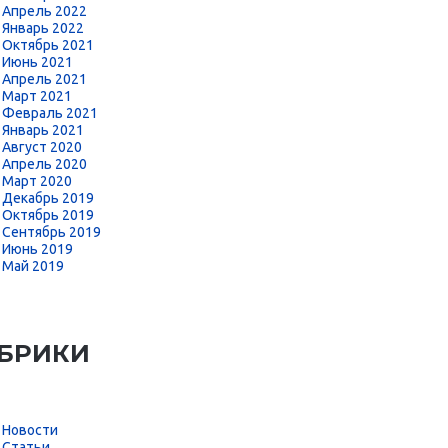
Апрель 2022
Январь 2022
Октябрь 2021
Июнь 2021
Апрель 2021
Март 2021
Февраль 2021
Январь 2021
Август 2020
Апрель 2020
Март 2020
Декабрь 2019
Октябрь 2019
Сентябрь 2019
Июнь 2019
Май 2019
БРИКИ
Новости
Статьи