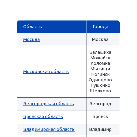
Область
Города
Москва
Москва
Балашиха
Можайск
Коломна
Мытищи
Московская область
Ногинск
Одинцово
Пушкино
Щелково
Белгородская область
Белгород
Брянская область
Брянск
Владимирская область
Владимир