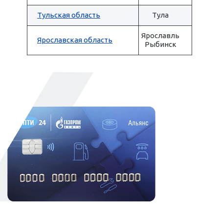
Тульская область
Тула
Ярославль
Ярославская область
Рыбинск