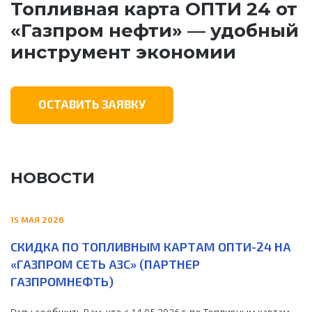
Топливная карта ОПТИ 24 от
«Газпром нефти» — удобный
инструмент экономии
ОСТАВИТЬ ЗАЯВКУ
НОВОСТИ
15 МАЯ 2026
СКИДКА ПО ТОПЛИВНЫМ КАРТАМ ОПТИ-24 НА
«ГАЗПРОМ СЕТЬ АЗС» (ПАРТНЕР
ГАЗПРОМНЕФТЬ)