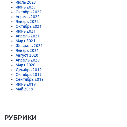
Июль 2023
Июнь 2023
Октябрь 2022
Апрель 2022
Январь 2022
Октябрь 2021
Июнь 2021
Апрель 2021
Март 2021
Февраль 2021
Январь 2021
Август 2020
Апрель 2020
Март 2020
Декабрь 2019
Октябрь 2019
Сентябрь 2019
Июнь 2019
Май 2019
РУБРИКИ