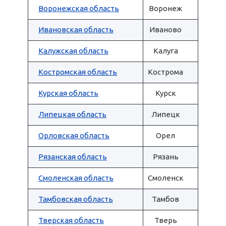
Воронежская область
Воронеж
Ивановская область
Иваново
Калужская область
Калуга
Костромская область
Кострома
Курская область
Курск
Липецкая область
Липецк
Орловская область
Орел
Рязанская область
Рязань
Смоленская область
Смоленск
Тамбовская область
Тамбов
Тверская область
Тверь