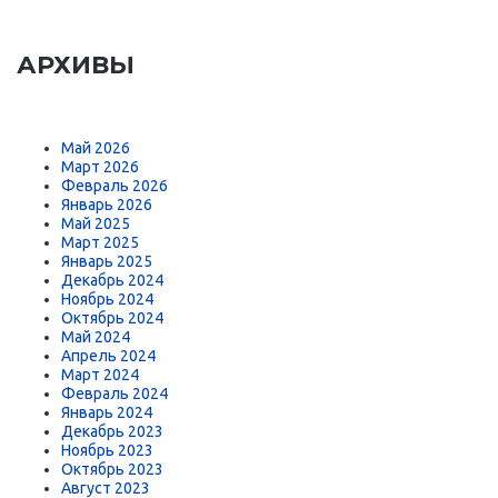
АРХИВЫ
Май 2026
Март 2026
Февраль 2026
Январь 2026
Май 2025
Март 2025
Январь 2025
Декабрь 2024
Ноябрь 2024
Октябрь 2024
Май 2024
Апрель 2024
Март 2024
Февраль 2024
Январь 2024
Декабрь 2023
Ноябрь 2023
Октябрь 2023
Август 2023