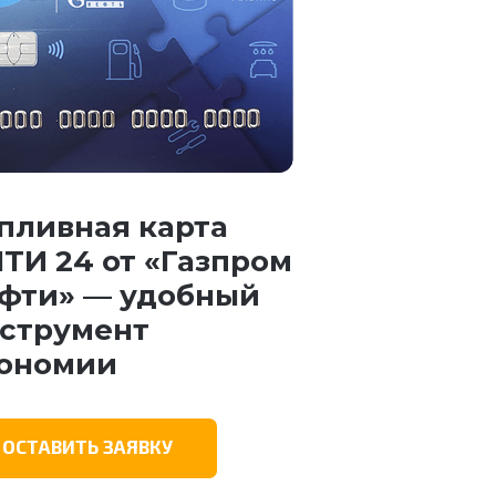
пливная карта
ТИ 24 от «Газпром
фти» — удобный
струмент
ономии
ОСТАВИТЬ ЗАЯВКУ