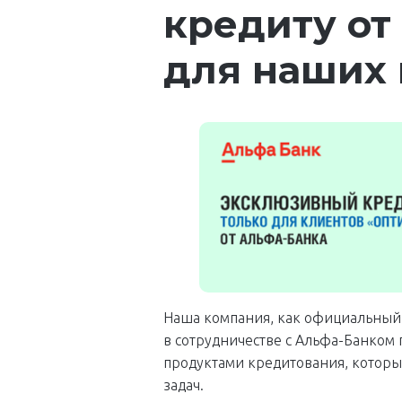
кредиту от
для наших 
Наша компания, как официальный
в сотрудничестве с Альфа-Банком 
продуктами кредитования, котор
задач.