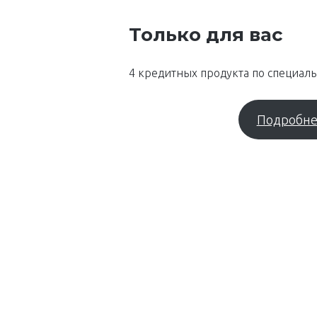
Только для вас
4 кредитных продукта по специал
Подробне