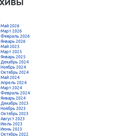
РХИВЫ
Май 2026
Март 2026
Февраль 2026
Январь 2026
Май 2025
Март 2025
Январь 2025
Декабрь 2024
Ноябрь 2024
Октябрь 2024
Май 2024
Апрель 2024
Март 2024
Февраль 2024
Январь 2024
Декабрь 2023
Ноябрь 2023
Октябрь 2023
Август 2023
Июль 2023
Июнь 2023
Октябрь 2022