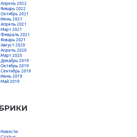
Апрель 2022
Январь 2022
Октябрь 2021
Июнь 2021
Апрель 2021
Март 2021
Февраль 2021
Январь 2021
Август 2020
Апрель 2020
Март 2020
Декабрь 2019
Октябрь 2019
Сентябрь 2019
Июнь 2019
Май 2019
БРИКИ
Новости
Статьи