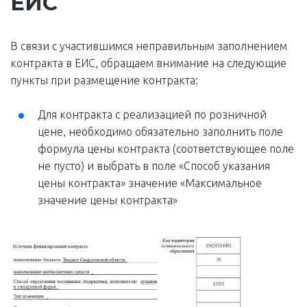
ЕИС
В связи с участившимся неправильным заполнением
контракта в ЕИС, обращаем внимание на следующие
пункты при размещение контракта:
Для контракта с реализацией по розничной
цене, необходимо обязательно заполнить поле
формула цены контракта (соответствующее поле
не пусто) и выбрать в поле «Cпособ указания
цены контракта» значение «Максимальное
значение цены контракта»