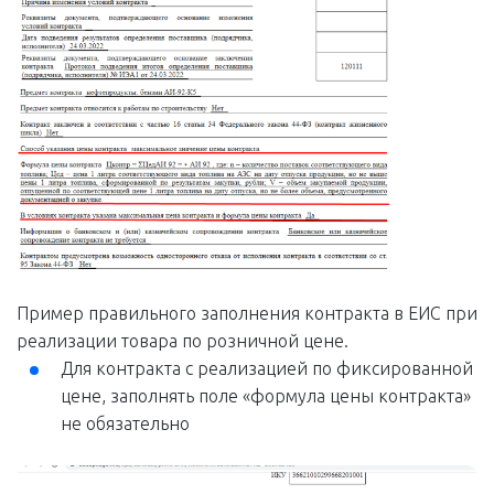
Пример правильного заполнения контракта в ЕИС при
реализации товара по розничной цене.
Для контракта с реализацией по фиксированной
цене, заполнять поле «формула цены контракта»
не обязательно