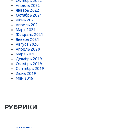
Октябрь 2022
Апрель 2022
Январь 2022
Октябрь 2021
Июнь 2021
Апрель 2021
Март 2021
Февраль 2021
Январь 2021
Август 2020
Апрель 2020
Март 2020
Декабрь 2019
Октябрь 2019
Сентябрь 2019
Июнь 2019
Май 2019
РУБРИКИ