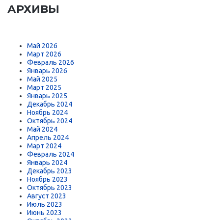
АРХИВЫ
Май 2026
Март 2026
Февраль 2026
Январь 2026
Май 2025
Март 2025
Январь 2025
Декабрь 2024
Ноябрь 2024
Октябрь 2024
Май 2024
Апрель 2024
Март 2024
Февраль 2024
Январь 2024
Декабрь 2023
Ноябрь 2023
Октябрь 2023
Август 2023
Июль 2023
Июнь 2023