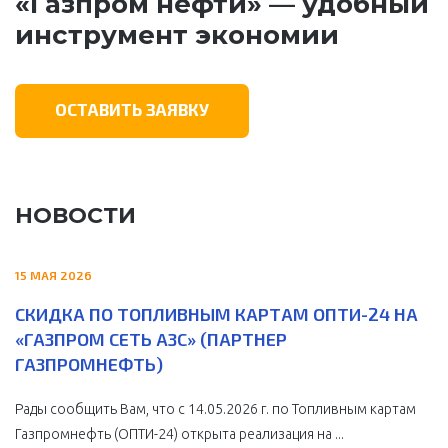
«Газпром нефти» — удобный
инструмент экономии
ОСТАВИТЬ ЗАЯВКУ
НОВОСТИ
15 МАЯ 2026
СКИДКА ПО ТОПЛИВНЫМ КАРТАМ ОПТИ-24 НА
«ГАЗПРОМ СЕТЬ АЗС» (ПАРТНЕР
ГАЗПРОМНЕФТЬ)
Рады сообщить Вам, что с 14.05.2026 г. по Топливным картам
Газпромнефть (ОПТИ-24) открыта реализация на ...