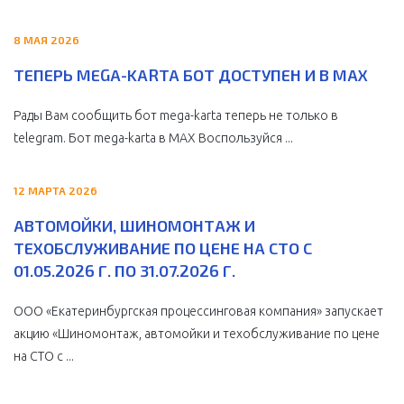
8 МАЯ 2026
ТЕПЕРЬ MEGA-KARTA БОТ ДОСТУПЕН И В MAX
Рады Вам сообщить бот mega-karta теперь не только в
telegram. Бот mega-karta в МАХ Воспользуйся ...
12 МАРТА 2026
АВТОМОЙКИ, ШИНОМОНТАЖ И
ТЕХОБСЛУЖИВАНИЕ ПО ЦЕНЕ НА СТО С
01.05.2026 Г. ПО 31.07.2026 Г.
ООО «Екатеринбургская процессинговая компания» запускает
акцию «Шиномонтаж, автомойки и техобслуживание по цене
на СТО с ...