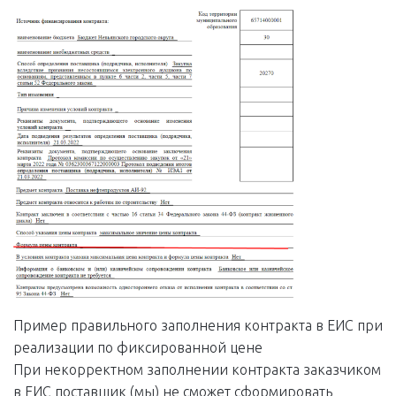
Пример правильного заполнения контракта в ЕИС при
реализации по фиксированной цене
При некорректном заполнении контракта заказчиком
в ЕИС поставщик (мы) не сможет сформировать