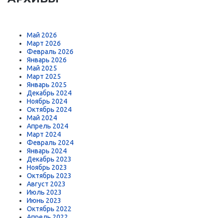
Май 2026
Март 2026
Февраль 2026
Январь 2026
Май 2025
Март 2025
Январь 2025
Декабрь 2024
Ноябрь 2024
Октябрь 2024
Май 2024
Апрель 2024
Март 2024
Февраль 2024
Январь 2024
Декабрь 2023
Ноябрь 2023
Октябрь 2023
Август 2023
Июль 2023
Июнь 2023
Октябрь 2022
Апрель 2022