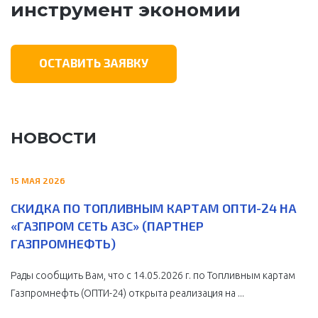
инструмент экономии
ОСТАВИТЬ ЗАЯВКУ
НОВОСТИ
15 МАЯ 2026
СКИДКА ПО ТОПЛИВНЫМ КАРТАМ ОПТИ-24 НА
«ГАЗПРОМ СЕТЬ АЗС» (ПАРТНЕР
ГАЗПРОМНЕФТЬ)
Рады сообщить Вам, что с 14.05.2026 г. по Топливным картам
Газпромнефть (ОПТИ-24) открыта реализация на ...