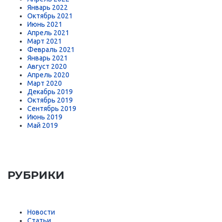
Январь 2022
Октябрь 2021
Июнь 2021
Апрель 2021
Март 2021
Февраль 2021
Январь 2021
Август 2020
Апрель 2020
Март 2020
Декабрь 2019
Октябрь 2019
Сентябрь 2019
Июнь 2019
Май 2019
РУБРИКИ
Новости
Статьи