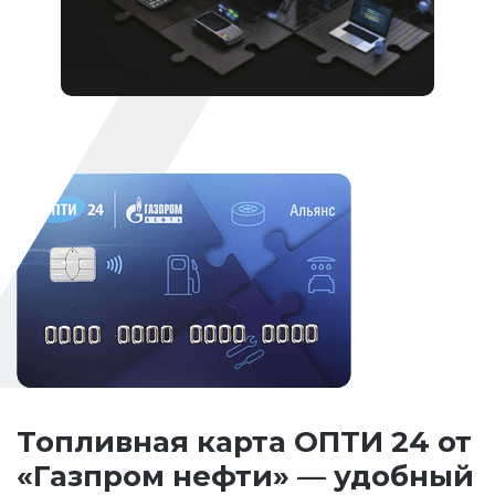
Топливная карта ОПТИ 24 от
«Газпром нефти» — удобный