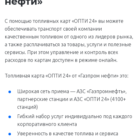
нефти»
С помощью топливных карт «ОПТИ 24» вы можете
обеспечивать транспорт своей компании
качественным топливом от одного из лидеров рынка,
а также расплачиваться за товары, услуги и полезные
сервисы. При этом управление и контроль всех
расходов по картам доступен в режиме онлайн.
Топливная карта «ОПТИ 24» от «Газпром нефти» это:
Широкая сеть приема — АЗС «Газпромнефть»,
партнерские станции и АЗС «ОПТИ 24» (4100+
станций)
Гибкий набор услуг индивидуально под каждого
корпоративного клиента
Уверенность в качестве топлива и сервиса