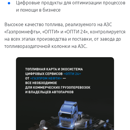
Цифровые продукты для оптимизации процессов
и помощи в бизнесе
Высокое качество топлива, реализуемого на АЗС
«Газпромнефть», «ОПТИ» и «ОПТИ 24», контролируется
на всех этапах производства и поставки, от завода до
топливораздаточной колонки на АЗС.