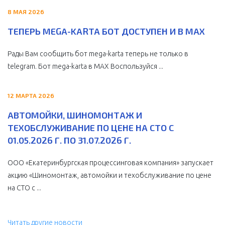
8 МАЯ 2026
ТЕПЕРЬ MEGA-KARTA БОТ ДОСТУПЕН И В MAX
Рады Вам сообщить бот mega-karta теперь не только в
telegram. Бот mega-karta в МАХ Воспользуйся ...
12 МАРТА 2026
АВТОМОЙКИ, ШИНОМОНТАЖ И
ТЕХОБСЛУЖИВАНИЕ ПО ЦЕНЕ НА СТО С
01.05.2026 Г. ПО 31.07.2026 Г.
ООО «Екатеринбургская процессинговая компания» запускает
акцию «Шиномонтаж, автомойки и техобслуживание по цене
на СТО с ...
Читать другие новости