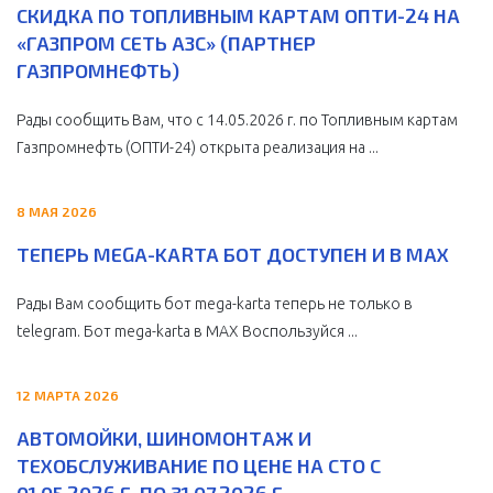
СКИДКА ПО ТОПЛИВНЫМ КАРТАМ ОПТИ-24 НА
«ГАЗПРОМ СЕТЬ АЗС» (ПАРТНЕР
ГАЗПРОМНЕФТЬ)
Рады сообщить Вам, что с 14.05.2026 г. по Топливным картам
Газпромнефть (ОПТИ-24) открыта реализация на ...
8 МАЯ 2026
ТЕПЕРЬ MEGA-KARTA БОТ ДОСТУПЕН И В MAX
Рады Вам сообщить бот mega-karta теперь не только в
telegram. Бот mega-karta в МАХ Воспользуйся ...
12 МАРТА 2026
АВТОМОЙКИ, ШИНОМОНТАЖ И
ТЕХОБСЛУЖИВАНИЕ ПО ЦЕНЕ НА СТО С