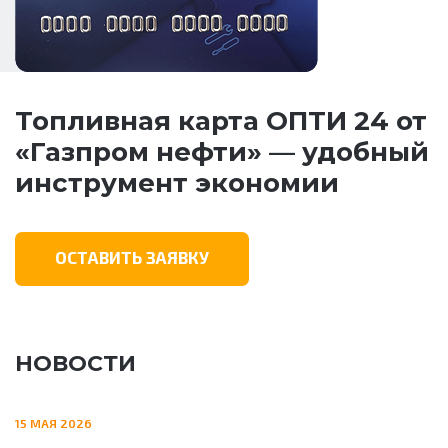
Топливная карта ОПТИ 24 от
«Газпром нефти» — удобный
инструмент экономии
ОСТАВИТЬ ЗАЯВКУ
НОВОСТИ
15 МАЯ 2026