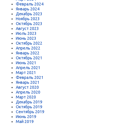
Февраль 2024
Январь 2024
Декабрь 2023
Ноябрь 2023
Октябрь 2023
Август 2023
Июль 2023
Июнь 2023
Октябрь 2022
Апрель 2022
Январь 2022
Октябрь 2021
Июнь 2021
Апрель 2021
Март 2021
Февраль 2021
Январь 2021
Август 2020
Апрель 2020
Март 2020
Декабрь 2019
Октябрь 2019
Сентябрь 2019
Июнь 2019
Май 2019