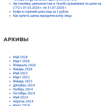
Автомойки, шиномонтаж и техобслуживание по цене на
СТО с 01.05.2026 г. по 31.07.2026 г.
Кофе и горячий шоколад за 1 рубль
Как купить шины юридическому лицу
АРХИВЫ
Май 2026
Март 2026
Февраль 2026
Январь 2026
Май 2025
Март 2025
Январь 2025
Декабрь 2024
Ноябрь 2024
Октябрь 2024
Май 2024
Апрель 2024
Март 2024