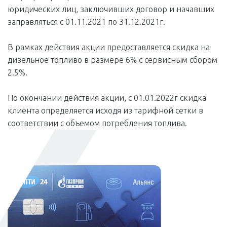
юридических лиц, заключивших договор и начавших
заправляться с 01.11.2021 по 31.12.2021г.
В рамках действия акции предоставляется скидка на
дизельное топливо в размере 6% с сервисным сбором
2.5%.
По окончании действия акции, с 01.01.2022г скидка
клиента определяется исходя из тарифной сетки в
соответствии с объемом потребления топлива.