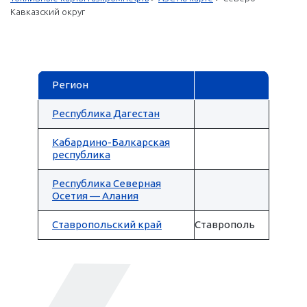
Кавказский округ
Регион
Республика Дагестан
Кабардино-Балкарская
республика
Республика Северная
Осетия — Алания
Ставропольский край
Ставрополь