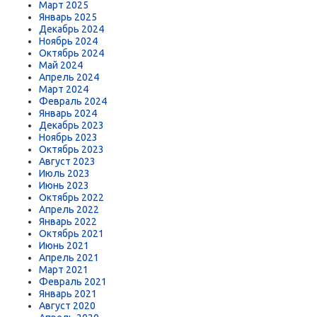
Март 2025
Январь 2025
Декабрь 2024
Ноябрь 2024
Октябрь 2024
Май 2024
Апрель 2024
Март 2024
Февраль 2024
Январь 2024
Декабрь 2023
Ноябрь 2023
Октябрь 2023
Август 2023
Июль 2023
Июнь 2023
Октябрь 2022
Апрель 2022
Январь 2022
Октябрь 2021
Июнь 2021
Апрель 2021
Март 2021
Февраль 2021
Январь 2021
Август 2020