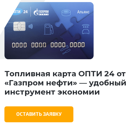
Топливная карта ОПТИ 24 от
«Газпром нефти» — удобный
инструмент экономии
ОСТАВИТЬ ЗАЯВКУ