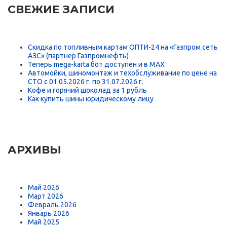
СВЕЖИЕ ЗАПИСИ
Скидка по топливным картам ОПТИ-24 на «Газпром сеть
АЗС» (партнер Газпромнефть)
Теперь mega-karta бот доступен и в MAX
Автомойки, шиномонтаж и техобслуживание по цене на
СТО с 01.05.2026 г. по 31.07.2026 г.
Кофе и горячий шоколад за 1 рубль
Как купить шины юридическому лицу
АРХИВЫ
Май 2026
Март 2026
Февраль 2026
Январь 2026
Май 2025