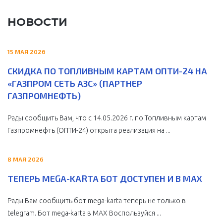
НОВОСТИ
15 МАЯ 2026
СКИДКА ПО ТОПЛИВНЫМ КАРТАМ ОПТИ-24 НА
«ГАЗПРОМ СЕТЬ АЗС» (ПАРТНЕР
ГАЗПРОМНЕФТЬ)
Рады сообщить Вам, что с 14.05.2026 г. по Топливным картам
Газпромнефть (ОПТИ-24) открыта реализация на ...
8 МАЯ 2026
ТЕПЕРЬ MEGA-KARTA БОТ ДОСТУПЕН И В MAX
Рады Вам сообщить бот mega-karta теперь не только в
telegram. Бот mega-karta в МАХ Воспользуйся ...