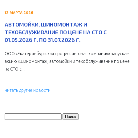
12 МАРТА 2026
АВТОМОЙКИ, ШИНОМОНТАЖ И
ТЕХОБСЛУЖИВАНИЕ ПО ЦЕНЕ НА СТО С
01.05.2026 Г. ПО 31.07.2026 Г.
ООО «Екатеринбургская процессинговая компания» запускает
акцию «Шиномонтаж, автомойки и техобслуживание по цене
на СТО с ...
Читать другие новости
Найти: