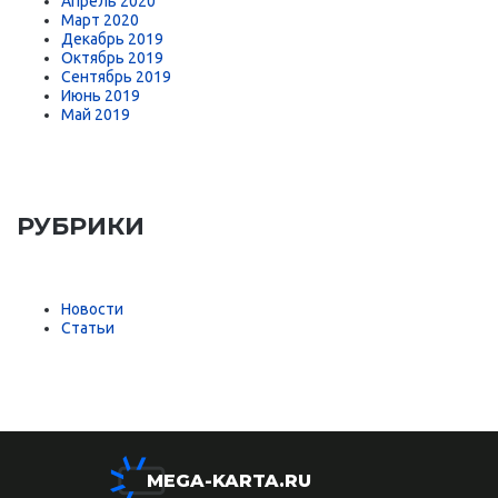
Апрель 2020
Март 2020
Декабрь 2019
Октябрь 2019
Сентябрь 2019
Июнь 2019
Май 2019
РУБРИКИ
Новости
Статьи
MEGA-KARTA.RU