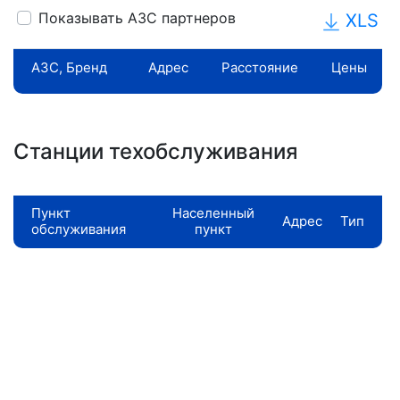
Показывать АЗС партнеров
XLS
АЗС, Бренд
Адрес
Расстояние
Цены
Станции техобслуживания
Пункт
Населенный
Адрес
Тип
обслуживания
пункт