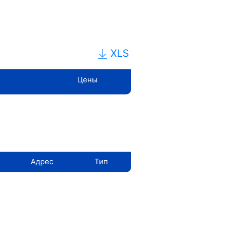
XLS
Цены
Адрес
Тип